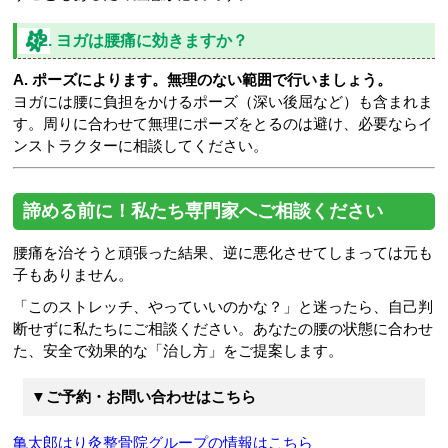
Q2. ヨガは腰痛に効きますか？
A. ポーズによります。無理のない範囲で行いましょう。
ヨガには腰に負担をかけるポーズ（深い後屈など）も含まれま
す。周りに合わせて無理にポーズをとるのは避け、必要ならイ
ンストラクターに相談してください。
諦める前に！私たち専門家へご相談ください
腰痛を治そうと頑張った結果、逆に悪化させてしまっては元も
子もありません。
「このストレッチ、やっていいのかな？」と迷ったら、自己判
断せずに私たちにご相談ください。あなたの腰の状態に合わせ
た、安全で効果的な「治し方」をご提案します。
▼ご予約・お問い合わせはこちら
亀太郎はり灸整骨院グループの情報はこちら