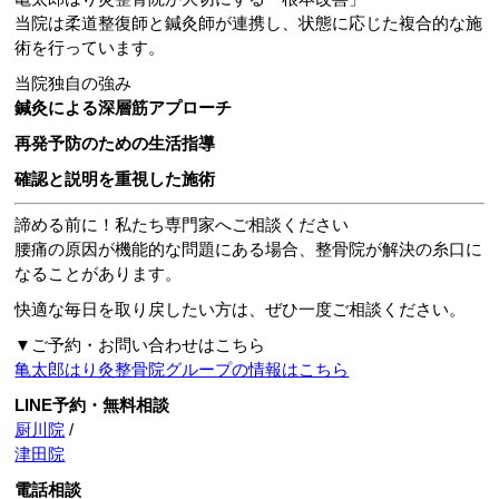
当院は柔道整復師と鍼灸師が連携し、状態に応じた複合的な施
術を行っています。
当院独自の強み
鍼灸による深層筋アプローチ
再発予防のための生活指導
確認と説明を重視した施術
諦める前に！私たち専門家へご相談ください
腰痛の原因が機能的な問題にある場合、整骨院が解決の糸口に
なることがあります。
快適な毎日を取り戻したい方は、ぜひ一度ご相談ください。
▼ご予約・お問い合わせはこちら
亀太郎はり灸整骨院グループの情報はこちら
LINE予約・無料相談
厨川院
/
津田院
電話相談