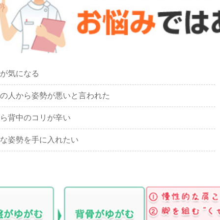
が気になる
の人から姿勢が悪いと言われた
ら背中のコリが辛い
な姿勢を手に入れたい