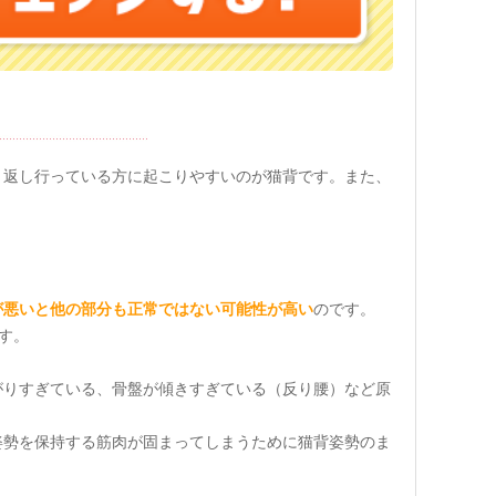
り返し行っている方に起こりやすいのが猫背です。また、
が悪いと他の部分も正常ではない可能性が高い
のです。
す。
がりすぎている、骨盤が傾きすぎている（反り腰）など原
姿勢を保持する筋肉が固まってしまうために猫背姿勢のま