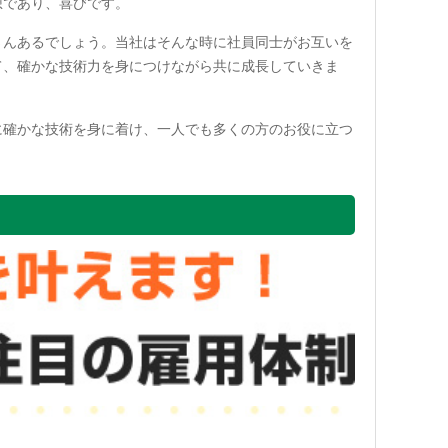
想であり、喜びです。
さんあるでしょう。当社はそんな時に社員同士がお互いを
て、確かな技術力を身につけながら共に成長していきま
に確かな技術を身に着け、一人でも多くの方のお役に立つ