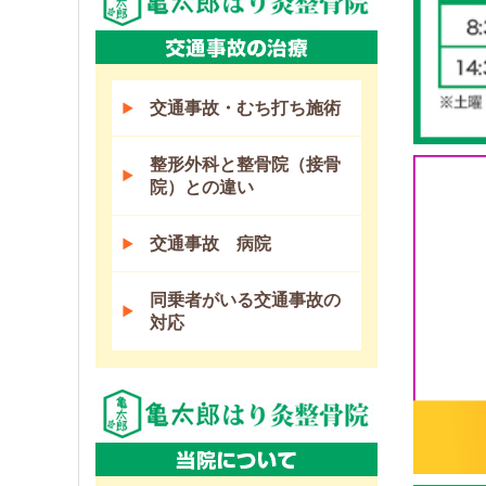
交通事故・むち打ち施術
整形外科と整骨院（接骨
院）との違い
交通事故 病院
同乗者がいる交通事故の
対応