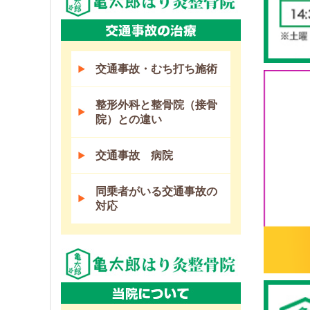
交通事故・むち打ち施術
整形外科と整骨院（接骨
院）との違い
交通事故 病院
同乗者がいる交通事故の
対応