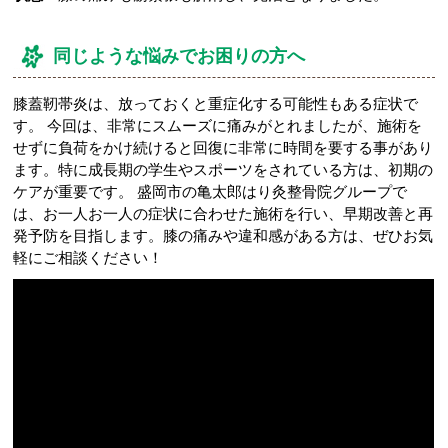
同じような悩みでお困りの方へ
膝蓋靭帯炎は、放っておくと重症化する可能性もある症状で
す。 今回は、非常にスムーズに痛みがとれましたが、施術を
せずに負荷をかけ続けると回復に非常に時間を要する事があり
ます。特に成長期の学生やスポーツをされている方は、初期の
ケアが重要です。 盛岡市の亀太郎はり灸整骨院グループで
は、お一人お一人の症状に合わせた施術を行い、早期改善と再
発予防を目指します。膝の痛みや違和感がある方は、ぜひお気
軽にご相談ください！