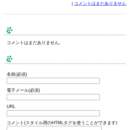
|
コメントはまだありません
コメント & トラックバック
コメントはまだありません。
コメントする
名前(必須)
電子メール(必須)
URL
コメント(スタイル用のHTMLタグを使うことができます)