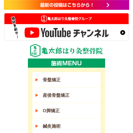
骨盤矯正
産後骨盤矯正
O脚矯正
鍼灸施術