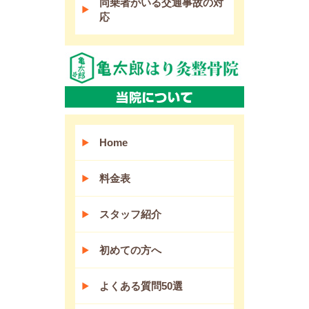
同乗者がいる交通事故の対
応
Home
料金表
スタッフ紹介
初めての方へ
よくある質問50選