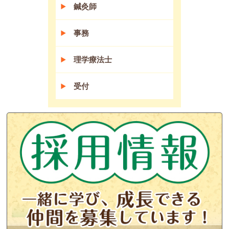
鍼灸師
事務
理学療法士
受付