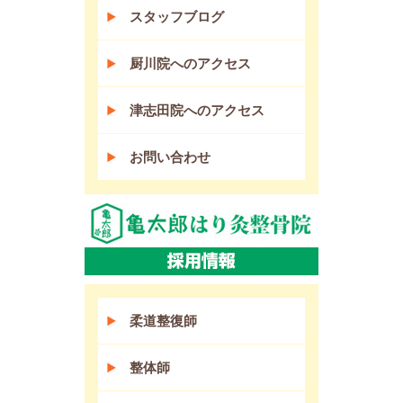
スタッフブログ
厨川院へのアクセス
津志田院へのアクセス
お問い合わせ
柔道整復師
整体師