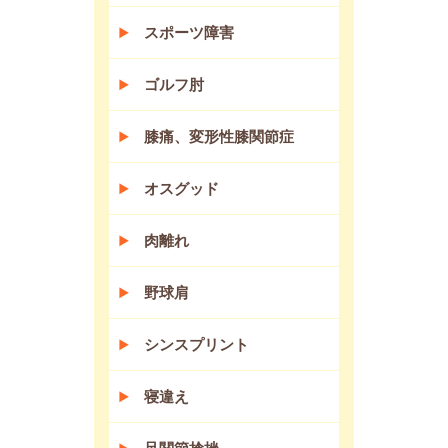
スポーツ障害
ゴルフ肘
膝痛、変形性膝関節症
オスグッド
肉離れ
野球肩
シンスプリント
寝違え