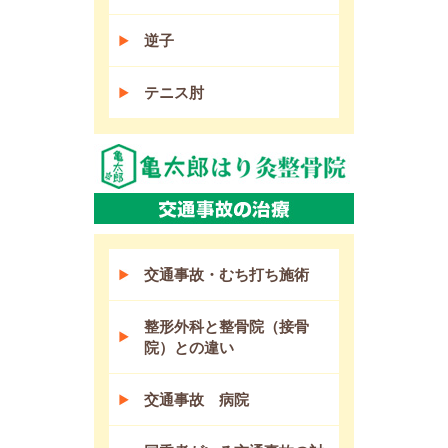
逆子
テニス肘
交通事故・むち打ち施術
整形外科と整骨院（接骨
院）との違い
交通事故 病院