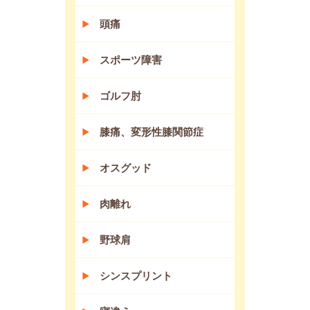
頭痛
スポーツ障害
ゴルフ肘
膝痛、変形性膝関節症
オスグッド
肉離れ
野球肩
シンスプリント