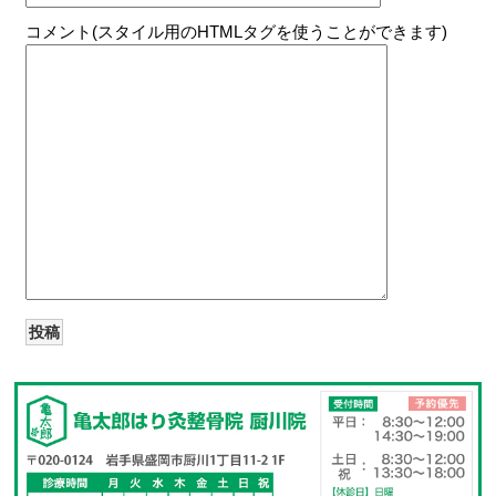
コメント(スタイル用のHTMLタグを使うことができます)