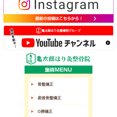
骨盤矯正
産後骨盤矯正
O脚矯正