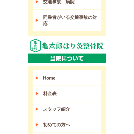
交通事故 病院
同乗者がいる交通事故の対
応
Home
料金表
スタッフ紹介
初めての方へ