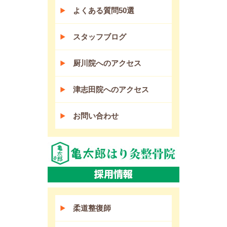
よくある質問50選
スタッフブログ
厨川院へのアクセス
津志田院へのアクセス
お問い合わせ
柔道整復師