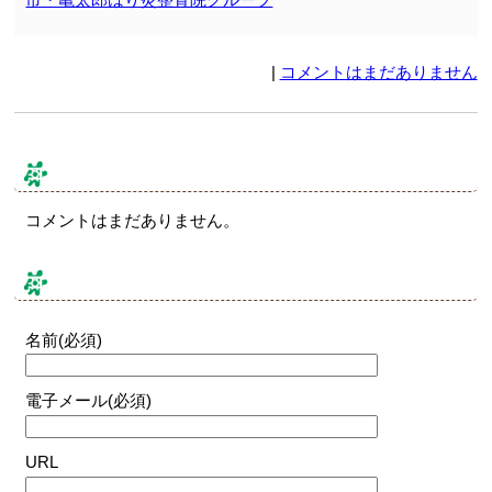
|
コメントはまだありません
コメント & トラックバック
コメントはまだありません。
コメントする
名前(必須)
電子メール(必須)
URL