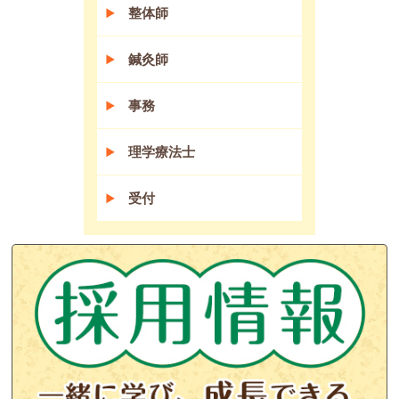
整体師
鍼灸師
事務
理学療法士
受付