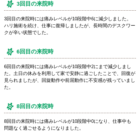
3回目の来院時
3回目の来院時には痛みレベルが10段階中6に減少しました。
ハリ施術を続け、仕事に復帰しましたが、長時間のデスクワー
クが辛い状態でした。
6回目の来院時
6回目の来院時には痛みレベルが10段階中2にまで減少しまし
た。土日の休みを利用して家で安静に過ごしたことで、回復が
見られましたが、回旋動作や前屈動作に不安感が残っていまし
た。
8回目の来院時
8回目の来院時には痛みレベルが10段階中0になり、仕事中も
問題なく過ごせるようになりました。