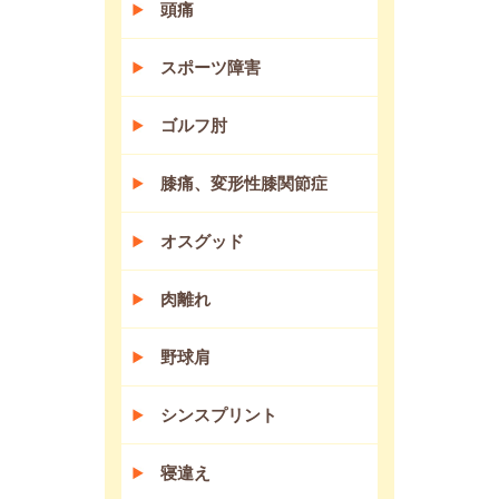
頭痛
スポーツ障害
ゴルフ肘
膝痛、変形性膝関節症
オスグッド
肉離れ
野球肩
シンスプリント
寝違え