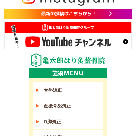
骨盤矯正
産後骨盤矯正
O脚矯正