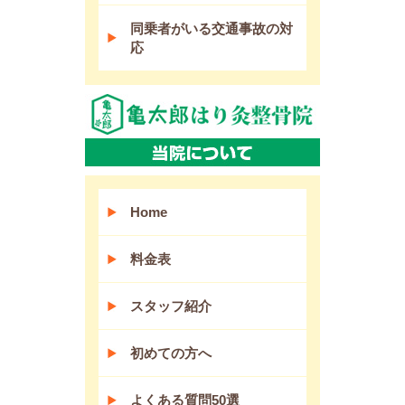
同乗者がいる交通事故の対
応
Home
料金表
スタッフ紹介
初めての方へ
よくある質問50選