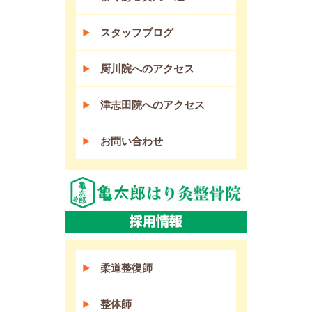
スタッフブログ
厨川院へのアクセス
津志田院へのアクセス
お問い合わせ
柔道整復師
整体師