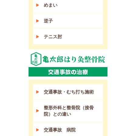
めまい
逆子
テニス肘
交通事故・むち打ち施術
整形外科と整骨院（接骨
院）との違い
交通事故 病院