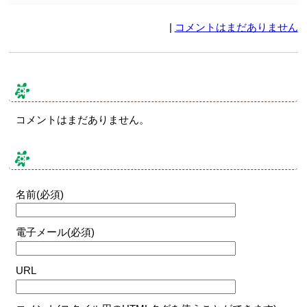
|
コメントはまだありません
コメント & トラックバック
コメントはまだありません。
コメントする
名前(必須)
電子メール(必須)
URL