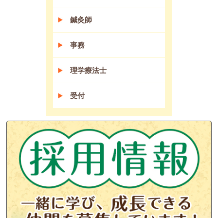
鍼灸師
事務
理学療法士
受付