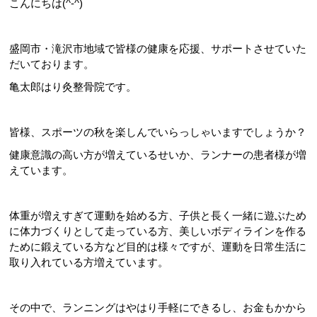
こんにちは(^-^)
盛岡市・滝沢市地域で皆様の健康を応援、サポートさせていた
だいております。
亀太郎はり灸整骨院です。
皆様、スポーツの秋を楽しんでいらっしゃいますでしょうか？
健康意識の高い方が増えているせいか、ランナーの患者様が増
えています。
体重が増えすぎて運動を始める方、子供と長く一緒に遊ぶため
に体力づくりとして走っている方、美しいボディラインを作る
ために鍛えている方など目的は様々ですが、運動を日常生活に
取り入れている方増えています。
その中で、ランニングはやはり手軽にできるし、お金もかから