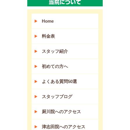
Home
料金表
スタッフ紹介
初めての方へ
よくある質問50選
スタッフブログ
厨川院へのアクセス
津志田院へのアクセス