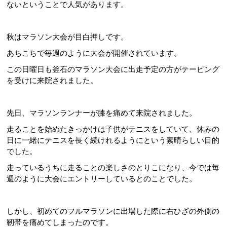
ないということで人気があります。
秋はマラソン大会が目白押しです。
あちこちで毎週のように大会が開催されています。
この日曜日も釜石のマラソン大会に出走予定の方がテーピング
を受けに来院されました。
先日、マラソンランナーが膝を痛めて来院されました。
走ることを始めたきっかけは子供がテニスをしていて、休みの
日に一緒にテニスを長く続けれるようにという素晴らしい目的
でした。
走っているうちに走ることの楽しさのとりこになり、今では毎
週のように大会にエントリーしているとのことでした。
しかし、初めてのフルマラソンに出場した際に右ひざの外側の
靭帯を痛めてしまったのです。