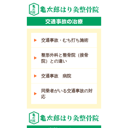
交通事故・むち打ち施術
整形外科と整骨院（接骨
院）との違い
交通事故 病院
同乗者がいる交通事故の対
応