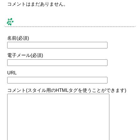
コメントはまだありません。
コメントする
名前(必須)
電子メール(必須)
URL
コメント(スタイル用のHTMLタグを使うことができます)