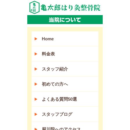
Home
料金表
スタッフ紹介
初めての方へ
よくある質問50選
スタッフブログ
厨川院へのアクセス