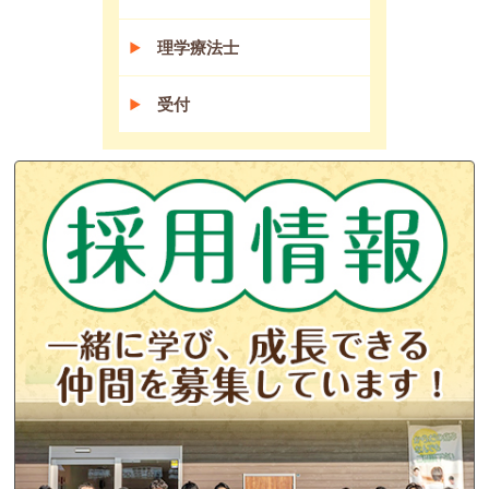
理学療法士
受付