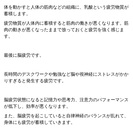
体を動かすと人体の筋肉などの組織に、乳酸という疲労物質が
蓄積します。
疲労物質が人体内に蓄積すると筋肉の働きが悪くなります。筋
肉の動きが悪くなったままで放っておくと疲労を強く感じま
す。
最後に脳疲労です。
長時間のデスクワークや勉強など脳や視神経にストレスがかか
りすぎると発生する疲労です。
脳疲労状態になると記憶力や思考力、注意力のパフォーマンス
が低下し、効率が悪くなります。
また、脳疲労を起こしていると自律神経のバランスが乱れて、
身体にも疲労が蓄積していきます。