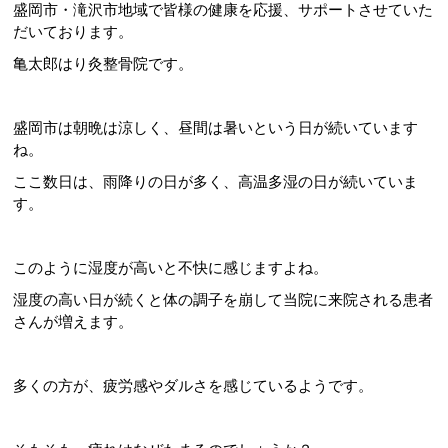
盛岡市・滝沢市地域で皆様の健康を応援、サポートさせていた
だいております。
亀太郎はり灸整骨院です。
盛岡市は朝晩は涼しく、昼間は暑いという日が続いています
ね。
ここ数日は、雨降りの日が多く、高温多湿の日が続いていま
す。
このように湿度が高いと不快に感じますよね。
湿度の高い日が続くと体の調子を崩して当院に来院される患者
さんが増えます。
多くの方が、疲労感やダルさを感じているようです。