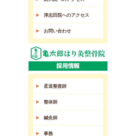
津志田院へのアクセス
お問い合わせ
柔道整復師
整体師
鍼灸師
事務