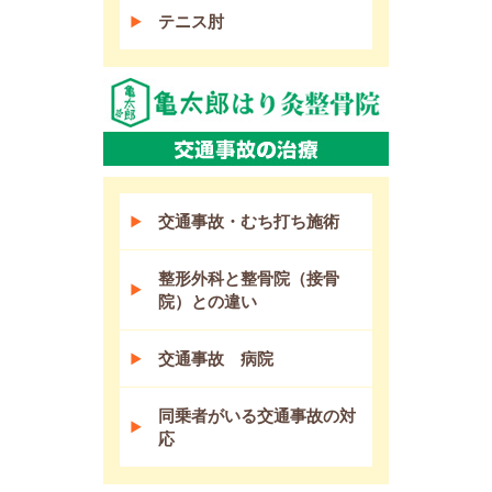
テニス肘
交通事故・むち打ち施術
整形外科と整骨院（接骨
院）との違い
交通事故 病院
同乗者がいる交通事故の対
応