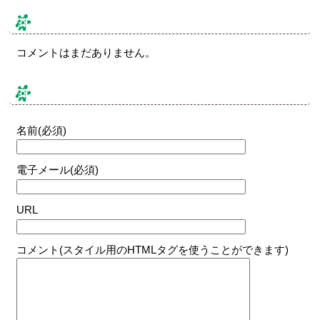
コメント & トラックバック
コメントはまだありません。
コメントする
名前(必須)
電子メール(必須)
URL
コメント(スタイル用のHTMLタグを使うことができます)