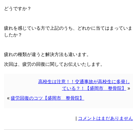
どうですか？
疲れを感じている方で上記のうち、どれかに当てはまっていま
したか？
疲れの種類が違うと解決方法も違います。
次回は、疲労の回復に関してお伝えいたします。
高校生は注意！！交通事故が高校生に多発し
ている？！【盛岡市 整骨院】
»
«
疲労回復のコツ【盛岡市 整骨院】
|
コメントはまだありません