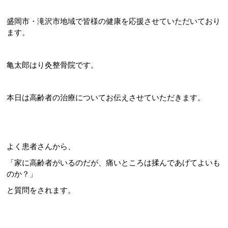
盛岡市・滝沢市地域で皆様の健康を応援させていただいており
ます。
亀太郎はり灸整骨院です。
本日は高齢者の治療についてお伝えさせていただきます。
よく患者さんから、
「家に高齢者がいるのだが、痛いところは揉んであげてよいも
のか？」
と質問をされます。