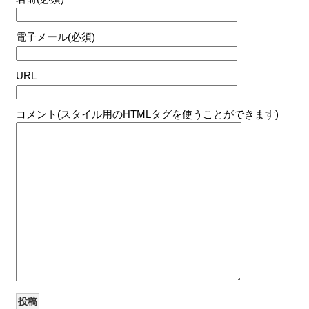
電子メール(必須)
URL
コメント(スタイル用のHTMLタグを使うことができます)