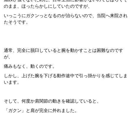
のまま、ほったらかしにしていたのですが、
いっこうにガクンっとなるのが治らないので、当院へ来院され
たそうです。
通常、完全に脱臼していると腕を動かすことは困難なのです
が、
痛みもなく、動くのです。
しかし、上げた腕を下げる動作途中で引っ掛かりを感じてしま
います。
そして、何度か肩関節の動きを確認していると、
「ガクン」と肩が完全に外れました。