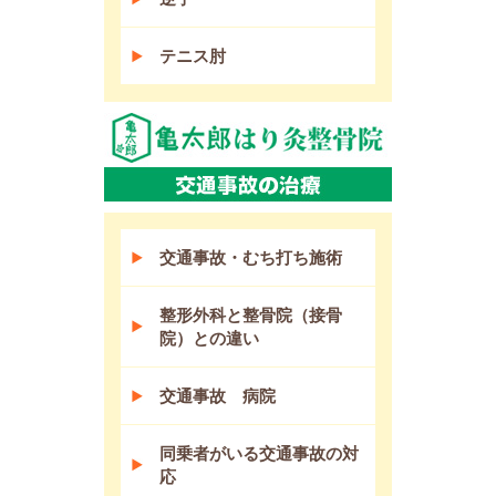
テニス肘
交通事故・むち打ち施術
整形外科と整骨院（接骨
院）との違い
交通事故 病院
同乗者がいる交通事故の対
応