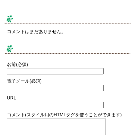
コメント & トラックバック
コメントはまだありません。
コメントする
名前(必須)
電子メール(必須)
URL
コメント(スタイル用のHTMLタグを使うことができます)