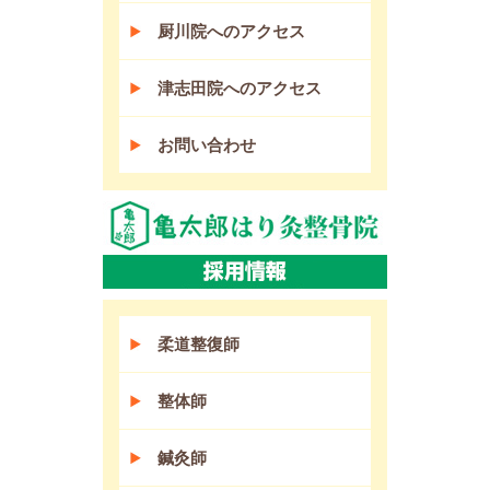
厨川院へのアクセス
津志田院へのアクセス
お問い合わせ
柔道整復師
整体師
鍼灸師