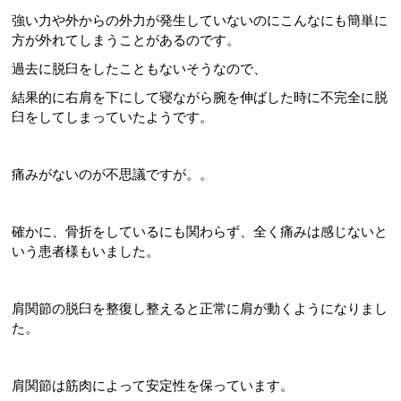
強い力や外からの外力が発生していないのにこんなにも簡単に
方が外れてしまうことがあるのです。
過去に脱臼をしたこともないそうなので、
結果的に右肩を下にして寝ながら腕を伸ばした時に不完全に脱
臼をしてしまっていたようです。
痛みがないのが不思議ですが。。
確かに、骨折をしているにも関わらず、全く痛みは感じないと
いう患者様もいました。
肩関節の脱臼を整復し整えると正常に肩が動くようになりまし
た。
肩関節は筋肉によって安定性を保っています。