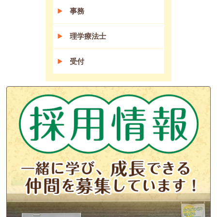
事務
理学療法士
受付