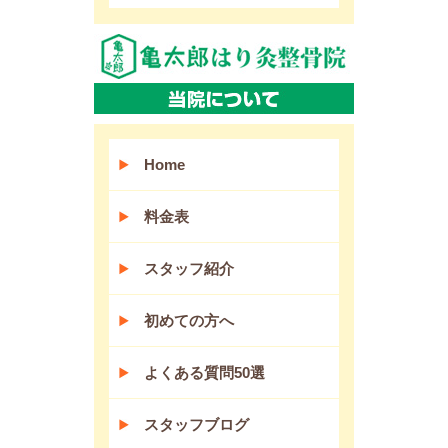
Home
料金表
スタッフ紹介
初めての方へ
よくある質問50選
スタッフブログ