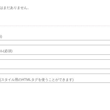
はまだありません。
メントする
)
ル(必須)
(スタイル用のHTMLタグを使うことができます)