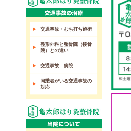
交通事故・むち打ち施術
整形外科と整骨院（接骨
院）との違い
交通事故 病院
同乗者がいる交通事故の
対応