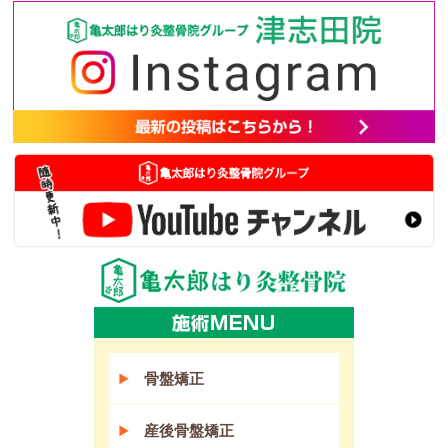
骨盤矯正
産後骨盤矯正