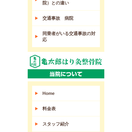
院）との違い
交通事故 病院
同乗者がいる交通事故の対
応
Home
料金表
スタッフ紹介