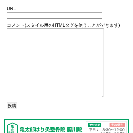
URL
コメント(スタイル用のHTMLタグを使うことができます)