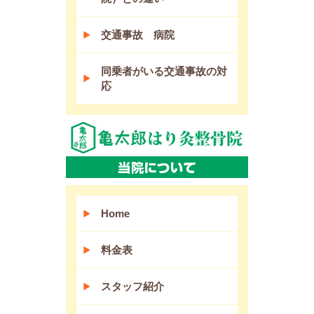
交通事故 病院
同乗者がいる交通事故の対
応
Home
料金表
スタッフ紹介