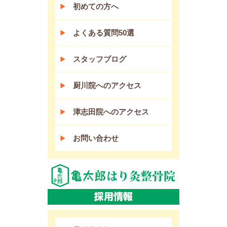
初めての方へ
よくある質問50選
スタッフブログ
厨川院へのアクセス
津志田院へのアクセス
お問い合わせ