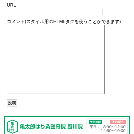
URL
コメント(スタイル用のHTMLタグを使うことができます)