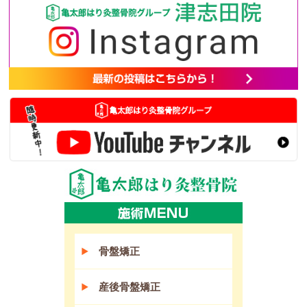
骨盤矯正
産後骨盤矯正