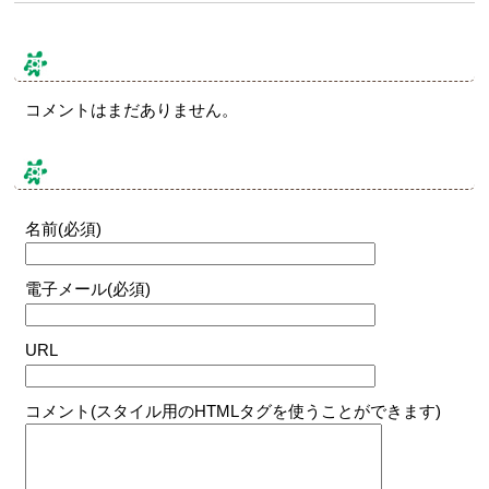
コメント & トラックバック
コメントはまだありません。
コメントする
名前(必須)
電子メール(必須)
URL
コメント(スタイル用のHTMLタグを使うことができます)