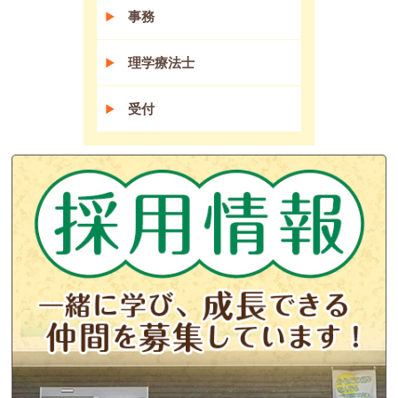
事務
理学療法士
受付