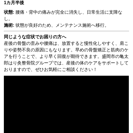
1カ月半後
状態:
腰痛・背中の痛みが完全に消失し、日常生活に支障な
し。
施術:
状態が良好のため、メンテナンス施術へ移行。
同じような症状でお困りの方へ
産後の骨盤の歪みや腰痛は、放置すると慢性化しやすく、肩こ
りや姿勢不良の原因にもなります。早めの骨盤矯正と筋肉のケ
アを行うことで、より早く回復が期待できます。盛岡市の亀太
郎はり灸整骨院グループでは、産後の体のケアをサポートして
おりますので、ぜひお気軽にご相談ください！