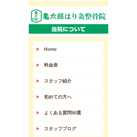
Home
料金表
スタッフ紹介
初めての方へ
よくある質問50選
スタッフブログ