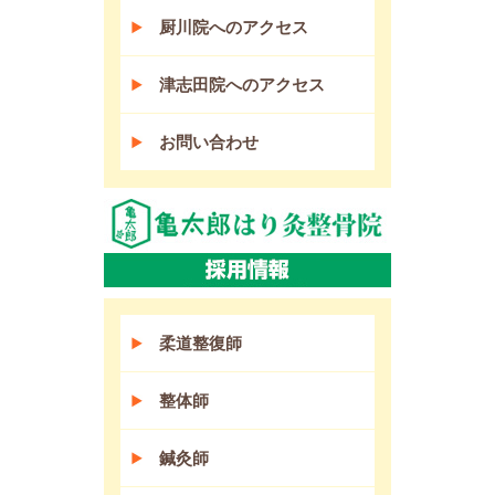
厨川院へのアクセス
津志田院へのアクセス
お問い合わせ
柔道整復師
整体師
鍼灸師