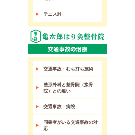
テニス肘
交通事故・むち打ち施術
整形外科と整骨院（接骨
院）との違い
交通事故 病院
同乗者がいる交通事故の対
応