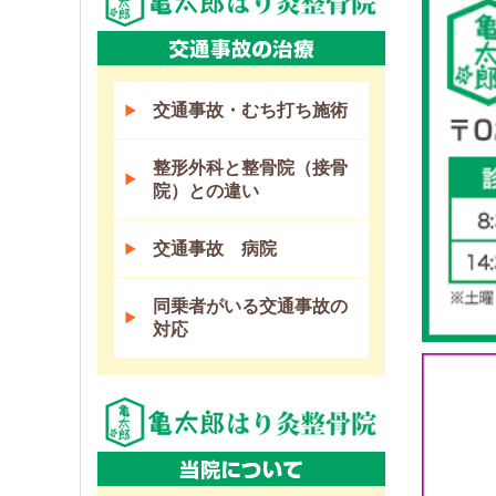
交通事故・むち打ち施術
整形外科と整骨院（接骨
院）との違い
交通事故 病院
同乗者がいる交通事故の
対応