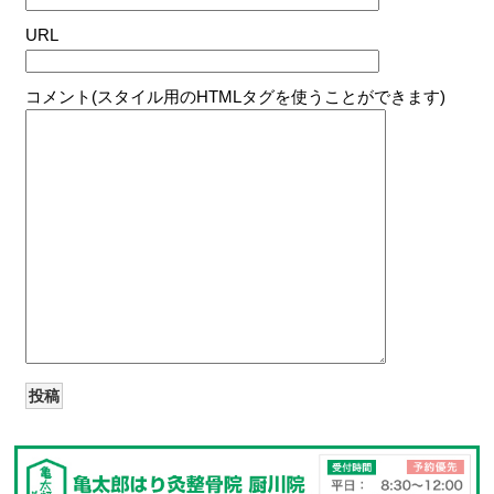
URL
コメント(スタイル用のHTMLタグを使うことができます)