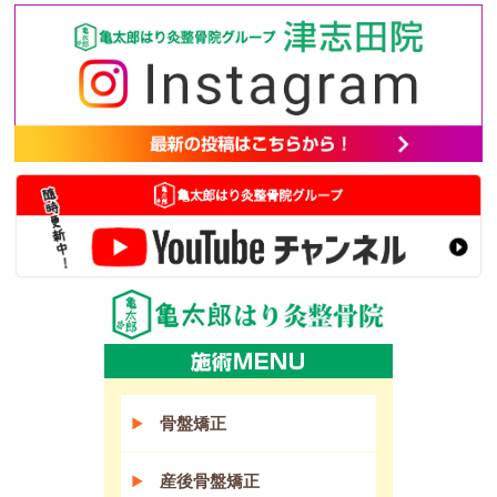
骨盤矯正
産後骨盤矯正