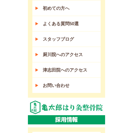
初めての方へ
よくある質問50選
スタッフブログ
厨川院へのアクセス
津志田院へのアクセス
お問い合わせ