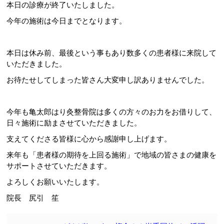
本日の診療が終了いたしました。
今年の施術は今日までとなります。
本日は休み前、最後という事もあり数多くの患者様に来院して
いただきました。
お待たせしてしまった皆さん大変申し訳ありませんでした。
今年も亀太郎はり灸整骨院は多くの方々のお力をお借りして、
日々施術に励まさせていただきました。
支えてくださる皆様に心から感謝申し上げます。
来年も「患者様の期待を上回る施術」で地域の皆さまの健康を
サポートさせていただきます。
よろしくお願いいたします。
院長 尻引 笙