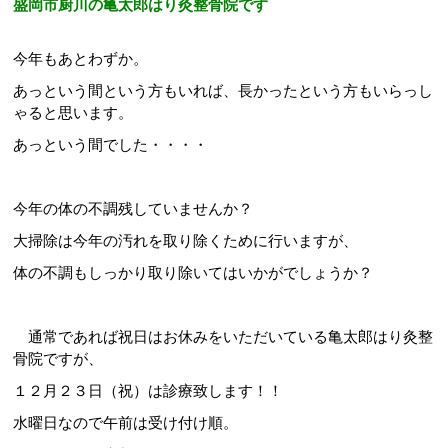
盛岡市厨川の亀太郎はり灸整骨院です
今年もあとわずか。
あっという間という方もいれば、長かったという方もいらっし
ゃると思います。
あっという間でした・・・・
今年の体の不調残していませんか？
大掃除は今年の汚れを取り除くために行いますが、
体の不調もしっかり取り除いてはいかがでしょうか？
通常であれば祝日はお休みをいただいている亀太郎はり灸整
骨院ですが、
１２月２３日（祝）は診療致します！！
水曜日なので午前は受け付け順。