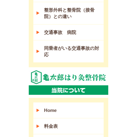
整形外科と整骨院（接骨
院）との違い
交通事故 病院
同乗者がいる交通事故の対
応
Home
料金表