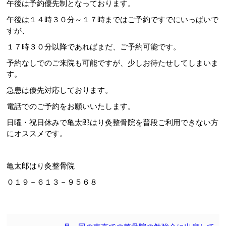
午後は予約優先制となっております。
午後は１４時３０分～１７時まではご予約ですでにいっぱいで
すが、
１７時３０分以降であればまだ、ご予約可能です。
予約なしでのご来院も可能ですが、少しお待たせしてしまいま
す。
急患は優先対応しております。
電話でのご予約をお願いいたします。
日曜・祝日休みで亀太郎はり灸整骨院を普段ご利用できない方
にオススメです。
亀太郎はり灸整骨院
０１９－６１３－９５６８