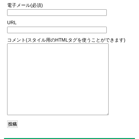
電子メール(必須)
URL
コメント(スタイル用のHTMLタグを使うことができます)