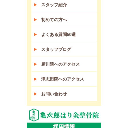
スタッフ紹介
初めての方へ
よくある質問50選
スタッフブログ
厨川院へのアクセス
津志田院へのアクセス
お問い合わせ