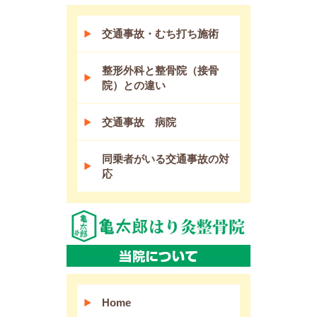
交通事故・むち打ち施術
整形外科と整骨院（接骨
院）との違い
交通事故 病院
同乗者がいる交通事故の対
応
Home