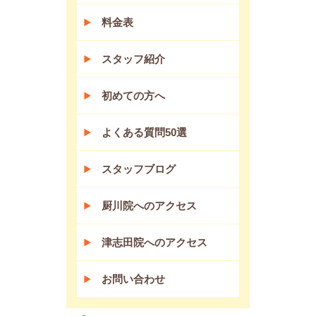
料金表
スタッフ紹介
初めての方へ
よくある質問50選
スタッフブログ
厨川院へのアクセス
津志田院へのアクセス
お問い合わせ