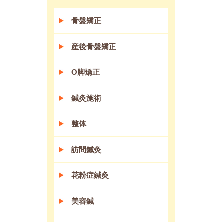
骨盤矯正
産後骨盤矯正
O脚矯正
鍼灸施術
整体
訪問鍼灸
花粉症鍼灸
美容鍼