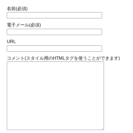
名前(必須)
電子メール(必須)
URL
コメント(スタイル用のHTMLタグを使うことができます)