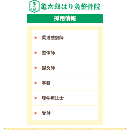
柔道整復師
整体師
鍼灸師
事務
理学療法士
受付