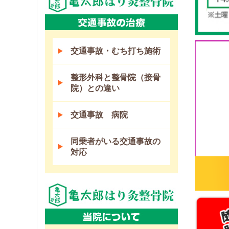
交通事故・むち打ち施術
整形外科と整骨院（接骨
院）との違い
交通事故 病院
同乗者がいる交通事故の
対応