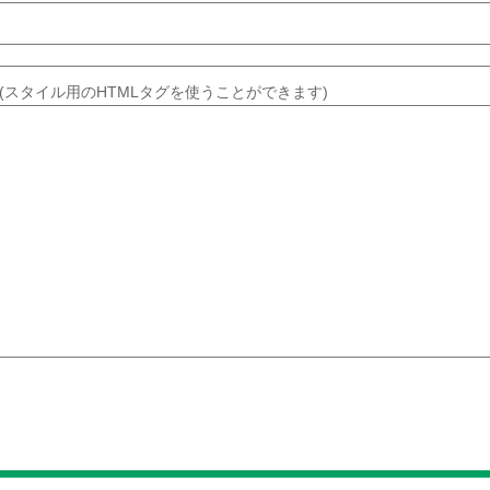
(スタイル用のHTMLタグを使うことができます)