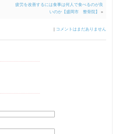
疲労を改善するには食事は何人で食べるのが良
いのか【盛岡市 整骨院】
»
|
コメントはまだありません