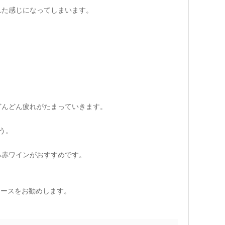
れた感じになってしまいます。
どんどん疲れがたまっていきます。
う。
る赤ワインがおすすめです。
ュースをお勧めします。