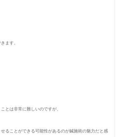
できます。
うことは非常に難しいのですが、
させることができる可能性があるのが鍼施術の魅力だと感