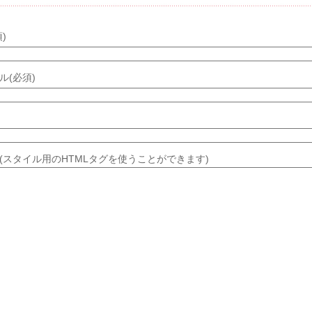
)
ル(必須)
(スタイル用のHTMLタグを使うことができます)