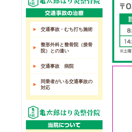
交通事故・むち打ち施術
整形外科と整骨院（接骨
院）との違い
交通事故 病院
同乗者がいる交通事故の
対応