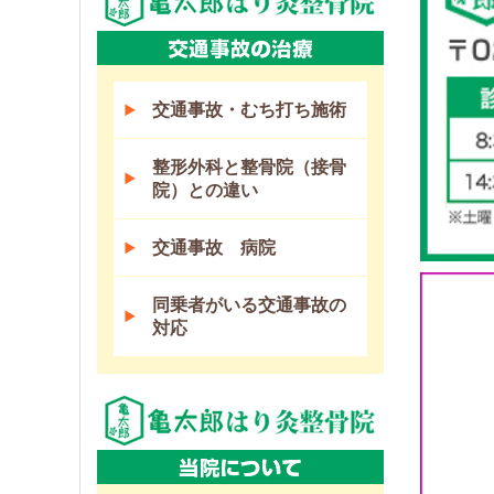
交通事故・むち打ち施術
整形外科と整骨院（接骨
院）との違い
交通事故 病院
同乗者がいる交通事故の
対応