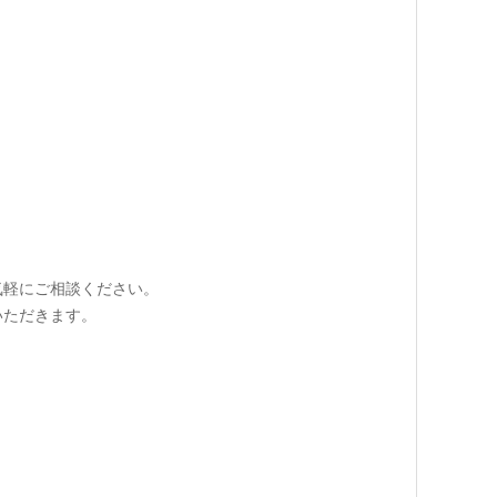
気軽にご相談ください。
いただきます。