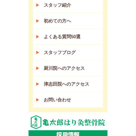
スタッフ紹介
初めての方へ
よくある質問50選
スタッフブログ
厨川院へのアクセス
津志田院へのアクセス
お問い合わせ