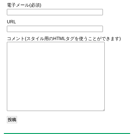
電子メール(必須)
URL
コメント(スタイル用のHTMLタグを使うことができます)