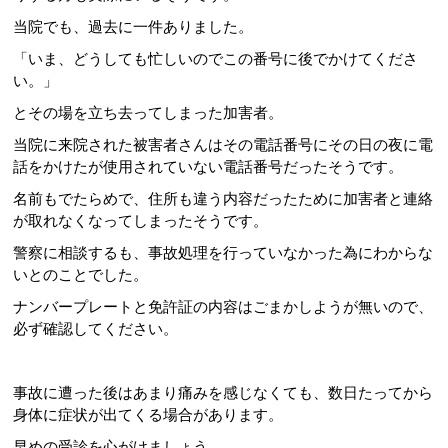
当院でも、過去に一件ありました。
「いま、どうしても忙しいのでこの番号に後でかけてくださ
い。」
とその場を立ち去ってしまった加害者。
当院に来院された被害者さんはその電話番号にその日の夜に電
話をかけたが使用されていない電話番号だったそうです。
名前もでたらめで、住所も違う内容だったために加害者と連絡
が取れなくなってしまったそうです。
警察に相談するも、事故処理を行っていなかった為にわからな
いとのことでした。
ナンバープレートと免許証の内容はごまかしようが無いので、
必ず確認してください。
事故に遭った後はあまり痛みを感じなくても、数日たってから
身体に症状が出てくる場合があります。
早めの受診を心がけましょう。