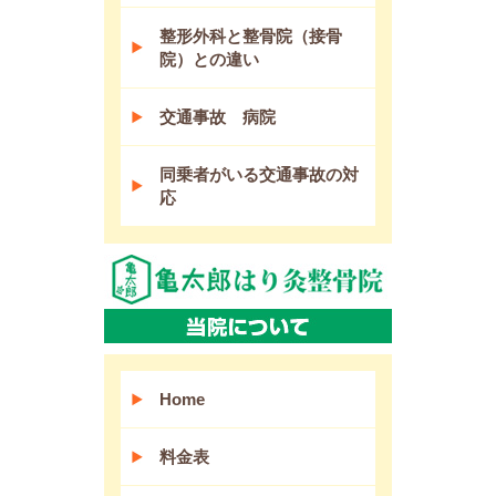
整形外科と整骨院（接骨
院）との違い
交通事故 病院
同乗者がいる交通事故の対
応
Home
料金表