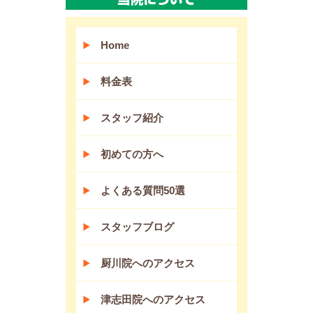
Home
料金表
スタッフ紹介
初めての方へ
よくある質問50選
スタッフブログ
厨川院へのアクセス
津志田院へのアクセス