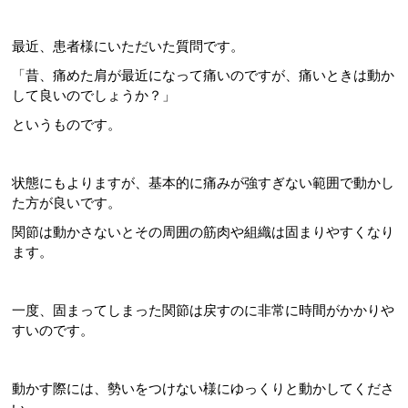
最近、患者様にいただいた質問です。
「昔、痛めた肩が最近になって痛いのですが、痛いときは動か
して良いのでしょうか？」
というものです。
状態にもよりますが、基本的に痛みが強すぎない範囲で動かし
た方が良いです。
関節は動かさないとその周囲の筋肉や組織は固まりやすくなり
ます。
一度、固まってしまった関節は戻すのに非常に時間がかかりや
すいのです。
動かす際には、勢いをつけない様にゆっくりと動かしてくださ