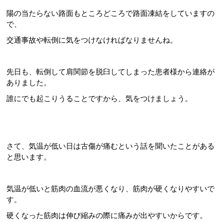
陽の当たらない路面もところどころで路面凍結をしていますの
で、
交通事故や転倒に気をつけなければなりませんね。
先日も、転倒して肩関節を脱臼してしまった患者様から連絡が
ありました。
誰にでも起こりうることですから、気をつけましょう。
さて、気温が低い日は古傷が痛むという話を聞いたことがある
と思います。
気温が低いと筋肉の血流が悪くなり、筋肉が硬くなりやすいで
す。
硬くなった筋肉は伸び縮みの際に痛みが出やすいからです。