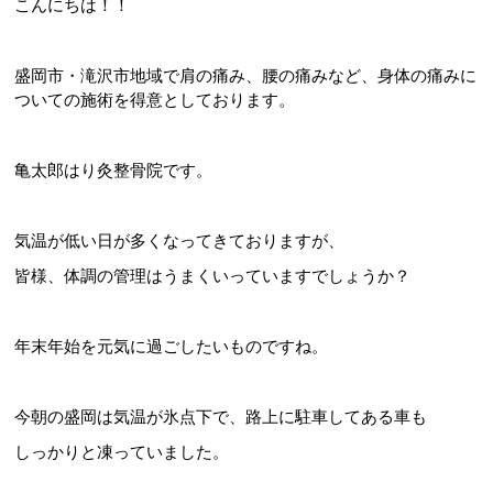
こんにちは！！
盛岡市・滝沢市地域で肩の痛み、腰の痛みなど、身体の痛みに
ついての施術を得意としております。
亀太郎はり灸整骨院です。
気温が低い日が多くなってきておりますが、
皆様、体調の管理はうまくいっていますでしょうか？
年末年始を元気に過ごしたいものですね。
今朝の盛岡は気温が氷点下で、路上に駐車してある車も
しっかりと凍っていました。