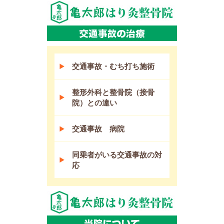
交通事故・むち打ち施術
整形外科と整骨院（接骨
院）との違い
交通事故 病院
同乗者がいる交通事故の対
応