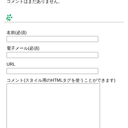
コメントはまだありません。
コメントする
名前(必須)
電子メール(必須)
URL
コメント(スタイル用のHTMLタグを使うことができます)