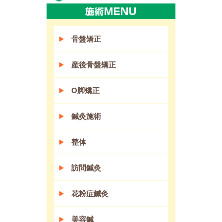
骨盤矯正
産後骨盤矯正
O脚矯正
鍼灸施術
整体
訪問鍼灸
花粉症鍼灸
美容鍼