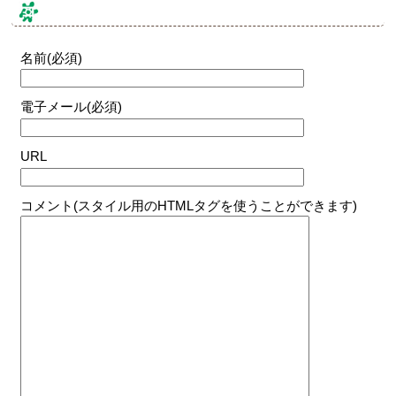
コメントする
名前(必須)
電子メール(必須)
URL
コメント(スタイル用のHTMLタグを使うことができます)