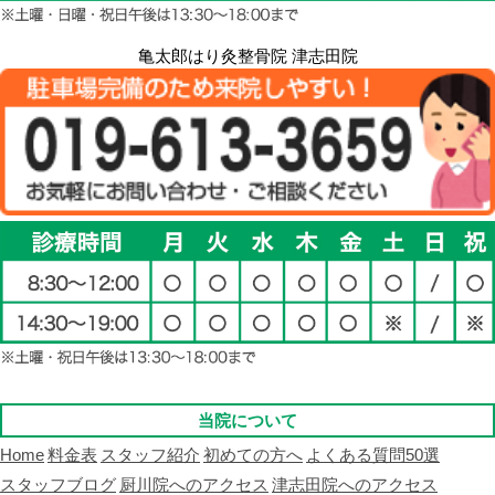
亀太郎はり灸整骨院 津志田院
当院について
Home
料金表
スタッフ紹介
初めての方へ
よくある質問50選
スタッフブログ
厨川院へのアクセス
津志田院へのアクセス