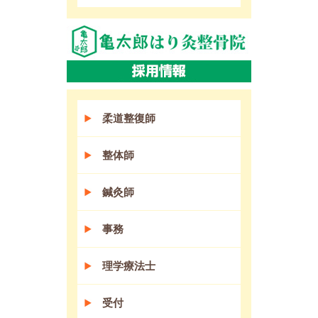
柔道整復師
整体師
鍼灸師
事務
理学療法士
受付