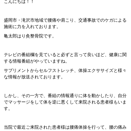
こんにちは！！
盛岡市・滝沢市地域で腰痛や肩こり、交通事故でのケガによる
施術に力を入れております。
亀太郎はり灸整骨院です。
テレビの番組欄を見ていると必ずと言って良いほど、健康に関
する情報番組がやっていますね。
サプリメントからセルフストレッチ、体操エクササイズと様々
な情報が放送されております。
しかし、その一方で、番組の情報通りに体を動かしたり、自分
でマッサージをして体を逆に悪くして来院される患者様もいま
す。
当院で最近ご来院された患者様は腰痛体操を行って、腰の痛み