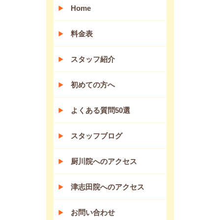
Home
料金表
スタッフ紹介
初めての方へ
よくある質問50選
スタッフブログ
厨川院へのアクセス
津志田院へのアクセス
お問い合わせ