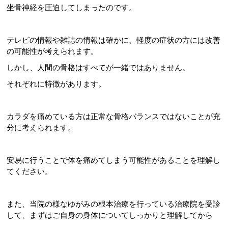
坐骨神経を圧迫してしまったのです。
テレビの情報や雑誌の情報は確かに、軽度の症状の方には改善
の可能性が考えられます。
しかし、人間の骨格はすべてが一緒ではありません。
それぞれに特徴があります。
カラダを痛めている方は正常な骨格バランスではないことが充
分に考えられます。
安易に行うことで体を痛めてしまう可能性があることを理解し
てください。
また、当院の様なゆがみの根本治療を行っている治療院を受診
して、まずはご自身の身体についてしっかりと理解してから