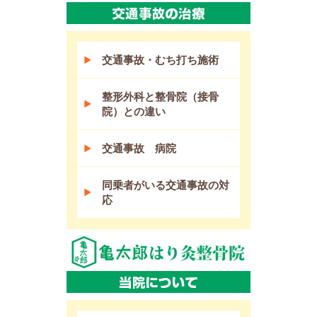
交通事故・むち打ち施術
整形外科と整骨院（接骨
院）との違い
交通事故 病院
同乗者がいる交通事故の対
応