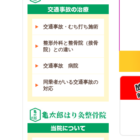
交通事故・むち打ち施術
整形外科と整骨院（接骨
院）との違い
交通事故 病院
同乗者がいる交通事故の
対応