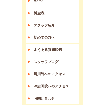
Home
料金表
スタッフ紹介
初めての方へ
よくある質問50選
スタッフブログ
厨川院へのアクセス
津志田院へのアクセス
お問い合わせ