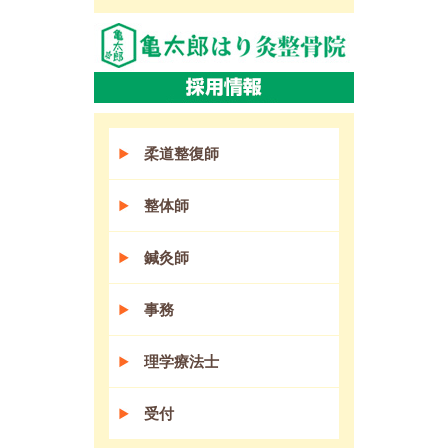
柔道整復師
整体師
鍼灸師
事務
理学療法士
受付