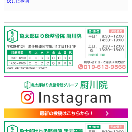
決した事例