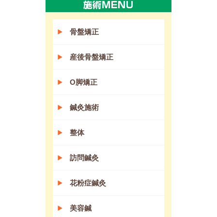
骨盤矯正
産後骨盤矯正
O脚矯正
鍼灸施術
整体
訪問鍼灸
花粉症鍼灸
美容鍼