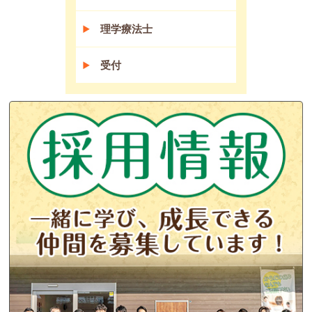
理学療法士
受付