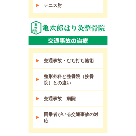
テニス肘
交通事故・むち打ち施術
整形外科と整骨院（接骨
院）との違い
交通事故 病院
同乗者がいる交通事故の対
応