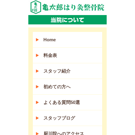
Home
料金表
スタッフ紹介
初めての方へ
よくある質問50選
スタッフブログ
厨川院へのアクセス