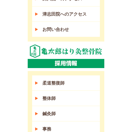
津志田院へのアクセス
お問い合わせ
柔道整復師
整体師
鍼灸師
事務