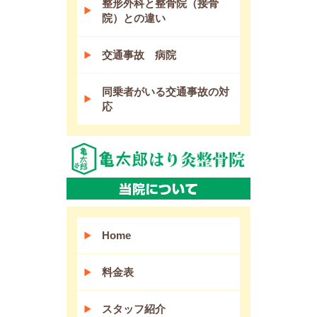
整形外科と整骨院（接骨
院）との違い
交通事故 病院
同乗者がいる交通事故の対
応
Home
料金表
スタッフ紹介