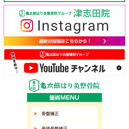
骨盤矯正
産後骨盤矯正