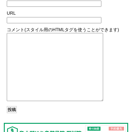
URL
コメント(スタイル用のHTMLタグを使うことができます)