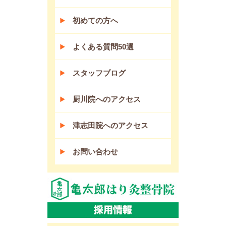
初めての方へ
よくある質問50選
スタッフブログ
厨川院へのアクセス
津志田院へのアクセス
お問い合わせ