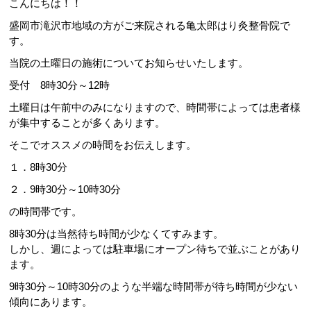
こんにちは！！
盛岡市滝沢市地域の方がご来院される亀太郎はり灸整骨院で
す。
当院の土曜日の施術についてお知らせいたします。
受付 8時30分～12時
土曜日は午前中のみになりますので、時間帯によっては患者様
が集中することが多くあります。
そこでオススメの時間をお伝えします。
１．8時30分
２．9時30分～10時30分
の時間帯です。
8時30分は当然待ち時間が少なくてすみます。
しかし、週によっては駐車場にオープン待ちで並ぶことがあり
ます。
9時30分～10時30分のような半端な時間帯が待ち時間が少ない
傾向にあります。