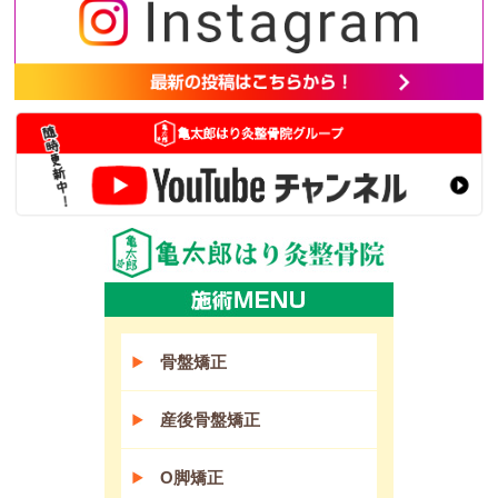
骨盤矯正
産後骨盤矯正
O脚矯正