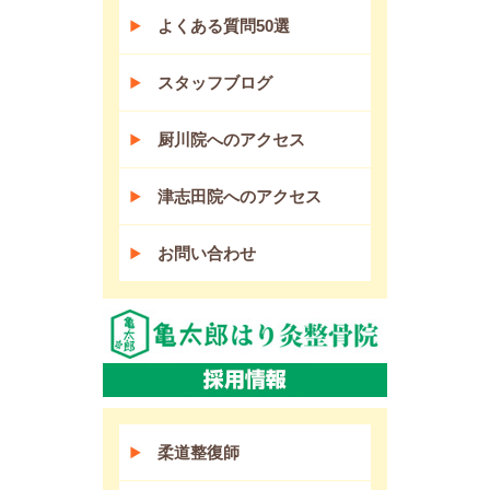
よくある質問50選
スタッフブログ
厨川院へのアクセス
津志田院へのアクセス
お問い合わせ
柔道整復師