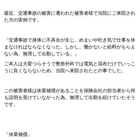
最近、交通事故の被害に遭われた被害者様で当院にご来院され
た方の実例です。
「交通事故で身体に不具合が生じ、めまいや吐き気で仕事を休
まなければならなくなった。しかし、働かないと給料がもらえ
ない為、無理して出勤している。」
ご本人は大変つらそうで整形外科では電気と湿布だけでいっこ
うに良くならないため、当院へ来院されたとの事でした。
この被害者様は休業補償があることを保険会社の担当者から何
も説明を受けていなかった為、無理して出勤を続けていたそう
です。
「休業補償」