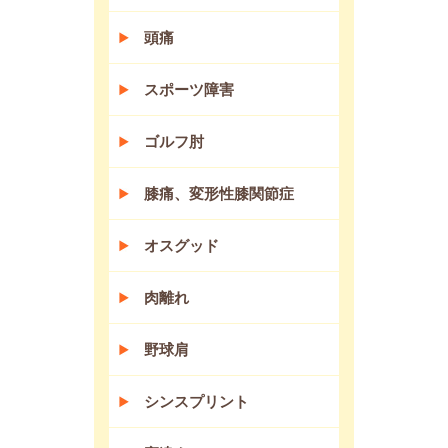
頭痛
スポーツ障害
ゴルフ肘
膝痛、変形性膝関節症
オスグッド
肉離れ
野球肩
シンスプリント