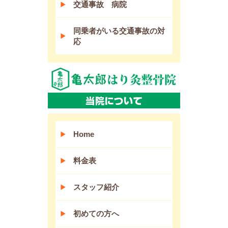
交通事故 病院
同乗者がいる交通事故の対
応
Home
料金表
スタッフ紹介
初めての方へ