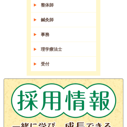
整体師
鍼灸師
事務
理学療法士
受付