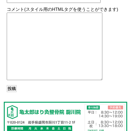
コメント(スタイル用のHTMLタグを使うことができます)