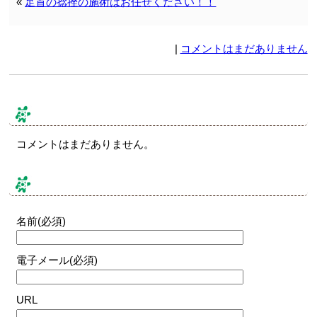
«
足首の捻挫の施術はお任せください！！
|
コメントはまだありません
コメント & トラックバック
コメントはまだありません。
コメントする
名前(必須)
電子メール(必須)
URL