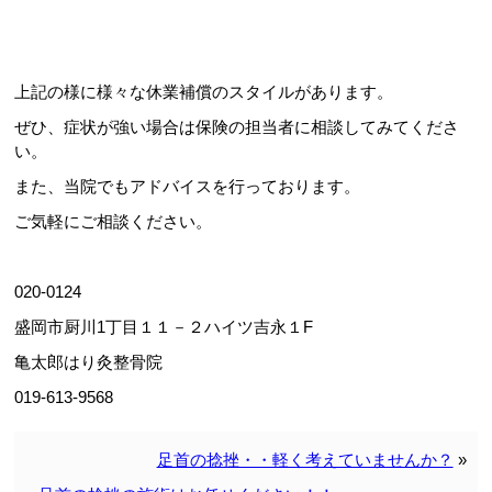
上記の様に様々な休業補償のスタイルがあります。
ぜひ、症状が強い場合は保険の担当者に相談してみてくださ
い。
また、当院でもアドバイスを行っております。
ご気軽にご相談ください。
020-0124
盛岡市厨川1丁目１１－２ハイツ吉永１F
亀太郎はり灸整骨院
019-613-9568
足首の捻挫・・軽く考えていませんか？
»