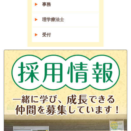
事務
理学療法士
受付