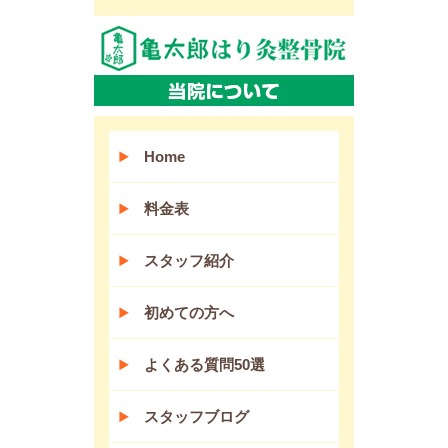
Home
料金表
スタッフ紹介
初めての方へ
よくある質問50選
スタッフブログ