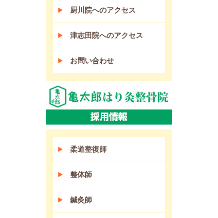
厨川院へのアクセス
津志田院へのアクセス
お問い合わせ
柔道整復師
整体師
鍼灸師