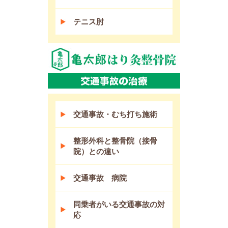
テニス肘
交通事故・むち打ち施術
整形外科と整骨院（接骨
院）との違い
交通事故 病院
同乗者がいる交通事故の対
応