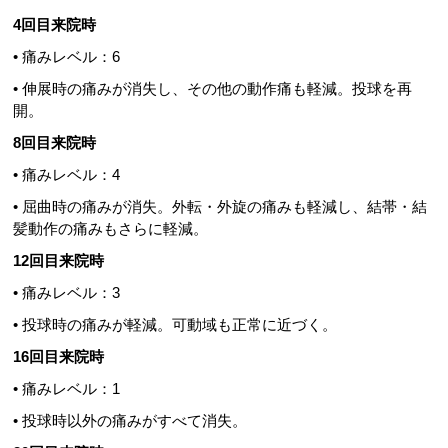
4回目来院時
• 痛みレベル：6
• 伸展時の痛みが消失し、その他の動作痛も軽減。投球を再
開。
8回目来院時
• 痛みレベル：4
• 屈曲時の痛みが消失。外転・外旋の痛みも軽減し、結帯・結
髪動作の痛みもさらに軽減。
12回目来院時
• 痛みレベル：3
• 投球時の痛みが軽減。可動域も正常に近づく。
16回目来院時
• 痛みレベル：1
• 投球時以外の痛みがすべて消失。