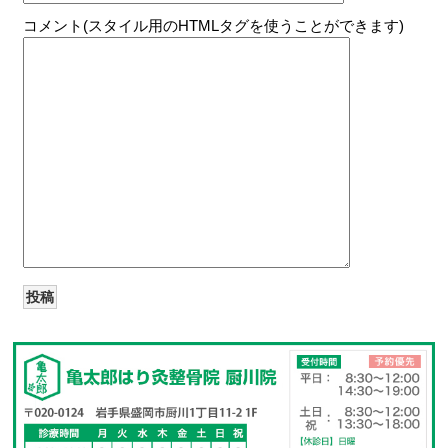
コメント(スタイル用のHTMLタグを使うことができます)