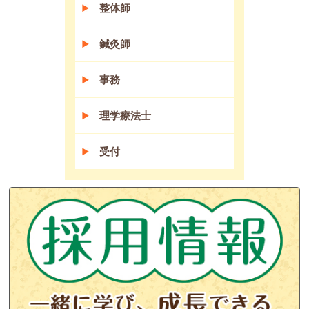
整体師
鍼灸師
事務
理学療法士
受付