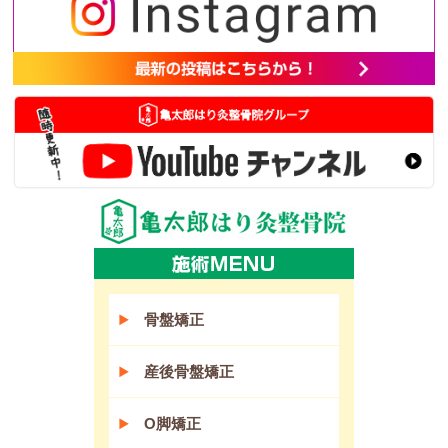
骨盤矯正
産後骨盤矯正
O脚矯正