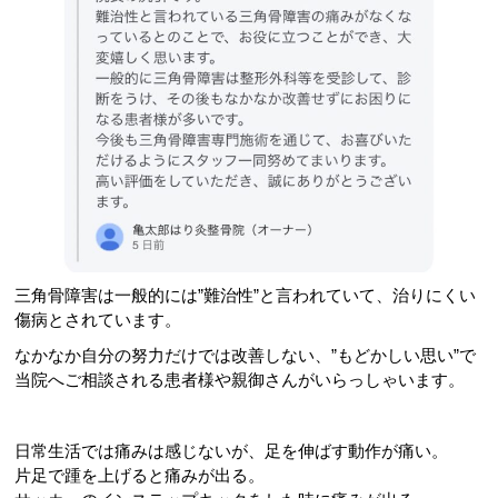
三角骨障害は一般的には”難治性”と言われていて、治りにくい
傷病とされています。
なかなか自分の努力だけでは改善しない、”もどかしい思い”で
当院へご相談される患者様や親御さんがいらっしゃいます。
日常生活では痛みは感じないが、足を伸ばす動作が痛い。
片足で踵を上げると痛みが出る。