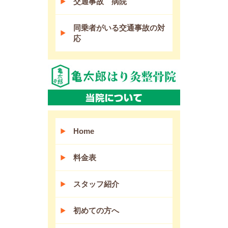
交通事故 病院
同乗者がいる交通事故の対
応
Home
料金表
スタッフ紹介
初めての方へ