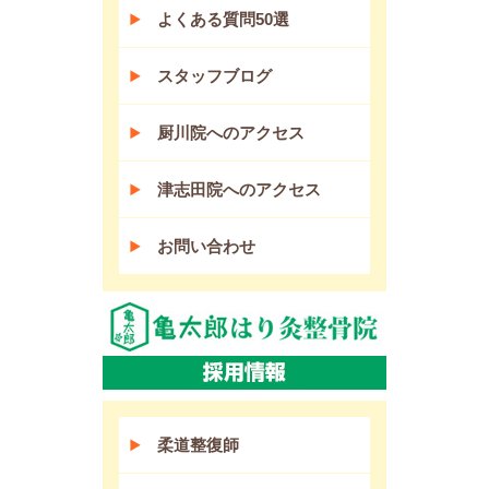
よくある質問50選
スタッフブログ
厨川院へのアクセス
津志田院へのアクセス
お問い合わせ
柔道整復師