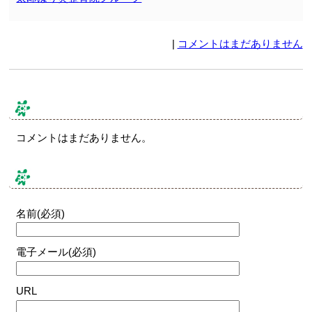
|
コメントはまだありません
コメント & トラックバック
コメントはまだありません。
コメントする
名前(必須)
電子メール(必須)
URL