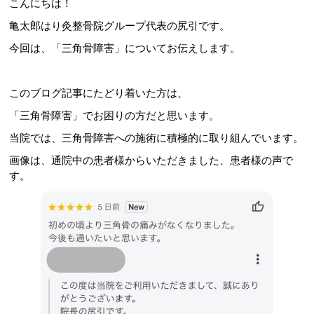
こんにちは！
亀太郎はり灸整骨院グループ代表の尻引です。
今回は、「三角骨障害」についてお伝えします。
このブログ記事にたどり着いた方は、
「三角骨障害」でお困りの方だと思います。
当院では、三角骨障害への施術に積極的に取り組んでいます。
画像は、通院中の患者様からいただきました、患者様の声で
す。