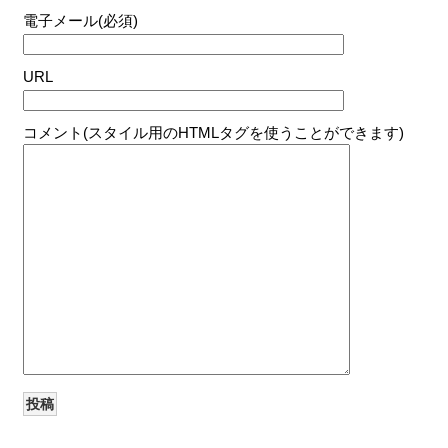
電子メール(必須)
URL
コメント(スタイル用のHTMLタグを使うことができます)