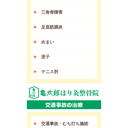
三角骨障害
足底筋膜炎
めまい
逆子
テニス肘
交通事故・むち打ち施術