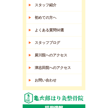
スタッフ紹介
初めての方へ
よくある質問50選
スタッフブログ
厨川院へのアクセス
津志田院へのアクセス
お問い合わせ