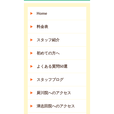
Home
料金表
スタッフ紹介
初めての方へ
よくある質問50選
スタッフブログ
厨川院へのアクセス
津志田院へのアクセス