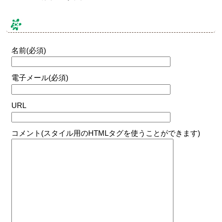
コメントする
名前(必須)
電子メール(必須)
URL
コメント(スタイル用のHTMLタグを使うことができます)