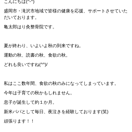
こんにちは(^-^)
盛岡市・滝沢市地域で皆様の健康を応援、サポートさせていた
だいております。
亀太郎はり灸整骨院です。
夏が終わり、いよいよ秋の到来ですね。
運動の秋、読書の秋、食欲の秋。
どれも良いですね(^^)/
私はここ数年間、食欲の秋のみになってしまっています。
今年は子育ての秋かもしれません。
息子が誕生して約１か月。
新米パパとして毎日、夜泣きを経験しております(笑)
頑張ります！！