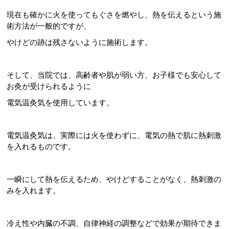
現在も確かに火を使ってもぐさを燃やし、熱を伝えるという施
術方法が一般的ですが、
やけどの跡は残さないように施術します。
そして、当院では、高齢者や肌が弱い方、お子様でも安心して
お灸が受けられるように
電気温灸気を使用しています。
電気温灸気は、実際には火を使わずに、電気の熱で肌に熱刺激
を入れるものです。
一瞬にして熱を伝えるため、やけどすることがなく、熱刺激の
みを入れます。
冷え性や内臓の不調、自律神経の調整などで効果が期待できま