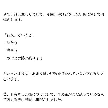
さて、話は変わりまして、今回はやけどをしない灸に関してお
伝えします。
「お灸」というと、
・熱そう
・痛そう
・やけどの跡が残りそう
といったような、あまり良い印象を持たれていない方が多いと
思います。
昔、お灸をした後にやけどして、その後がまだ残っているなん
て方も過去に当院へ来院されました。