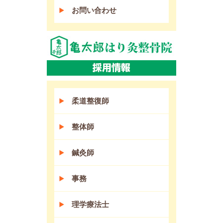
お問い合わせ
柔道整復師
整体師
鍼灸師
事務
理学療法士