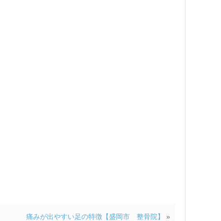
痛みが出やすい足の特徴【盛岡市 整骨院】
»