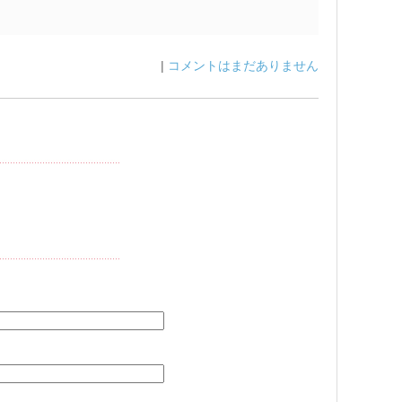
|
コメントはまだありません