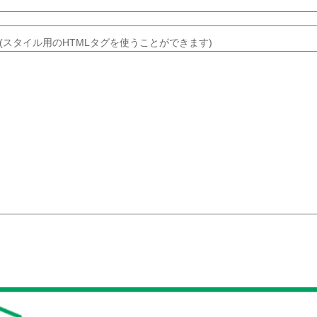
(スタイル用のHTMLタグを使うことができます)