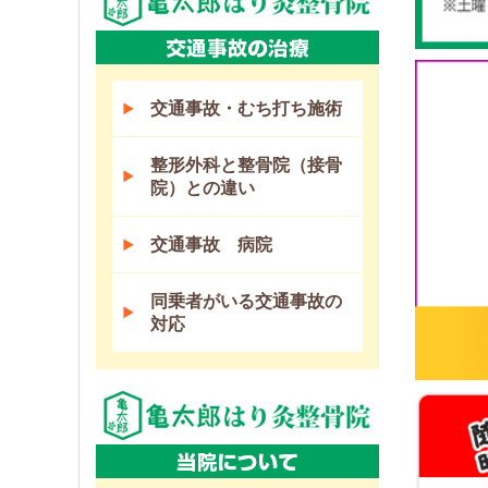
交通事故・むち打ち施術
整形外科と整骨院（接骨
院）との違い
交通事故 病院
同乗者がいる交通事故の
対応