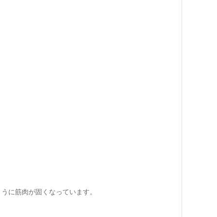
ように筋肉が固くなっています。