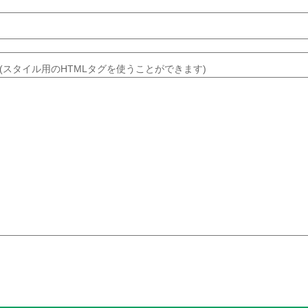
(スタイル用のHTMLタグを使うことができます)