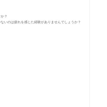
すか？
かないのは疲れを感じた経験がありませんでしょうか？