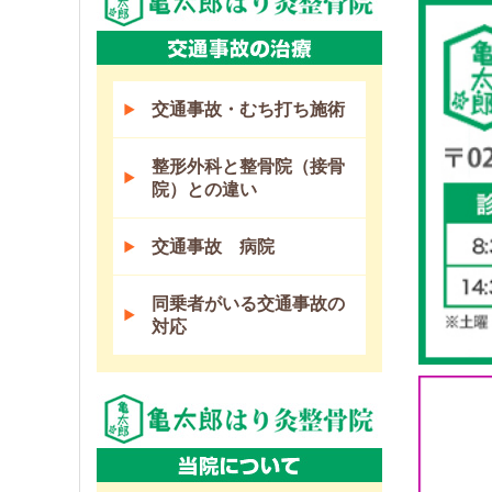
交通事故・むち打ち施術
整形外科と整骨院（接骨
院）との違い
交通事故 病院
同乗者がいる交通事故の
対応