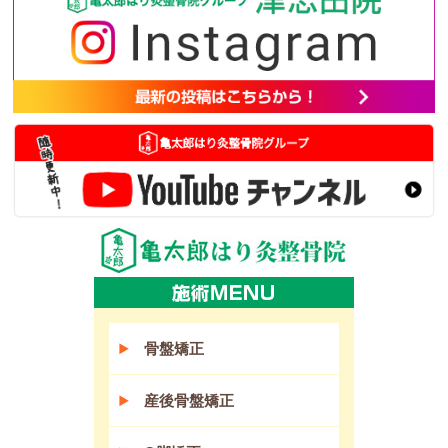
骨盤矯正
産後骨盤矯正