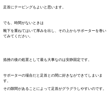
足首にテーピングもよいと思います。
でも、時間がないときは
靴下を重ねてはいて厚みを出し、その上からサポーターを巻い
てみてください。
捻挫の後の処置として最も大事なのは安静固定です。
サポーターの場合だと足首との間に好きなができてしまいま
す。
その隙間があることによって足首がグラグラしやすいのです。