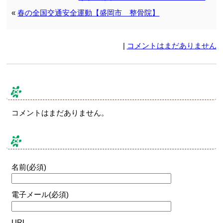
«
春の全国交通安全運動【盛岡市 整骨院】
|
コメントはまだありません
コメント & トラックバック
コメントはまだありません。
コメントする
名前(必須)
電子メール(必須)
URL