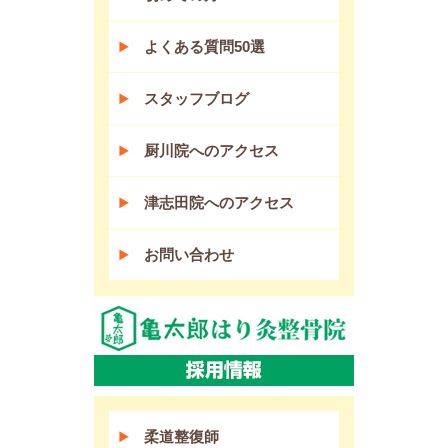
よくある質問50選
スタッフブログ
厨川院へのアクセス
津志田院へのアクセス
お問い合わせ
柔道整復師