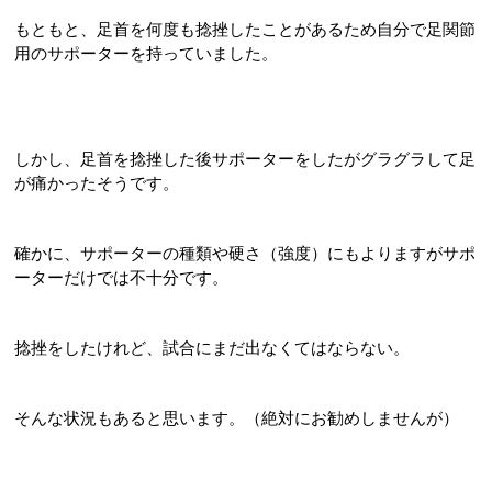
もともと、足首を何度も捻挫したことがあるため自分で足関節
用のサポーターを持っていました。
しかし、足首を捻挫した後サポーターをしたがグラグラして足
が痛かったそうです。
確かに、サポーターの種類や硬さ（強度）にもよりますがサポ
ーターだけでは不十分です。
捻挫をしたけれど、試合にまだ出なくてはならない。
そんな状況もあると思います。（絶対にお勧めしませんが）