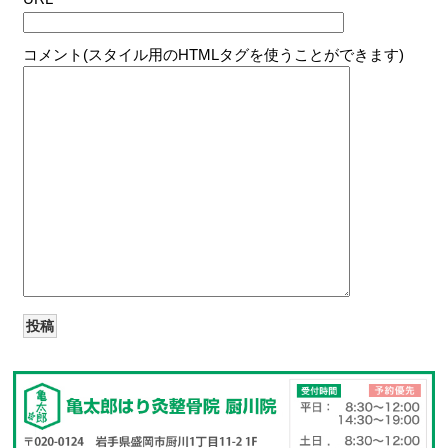
コメント(スタイル用のHTMLタグを使うことができます)