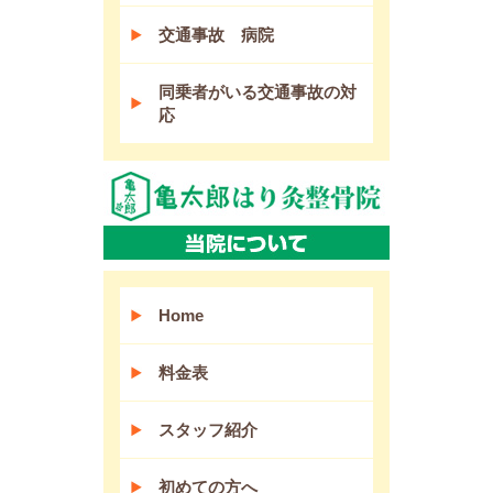
交通事故 病院
同乗者がいる交通事故の対
応
Home
料金表
スタッフ紹介
初めての方へ