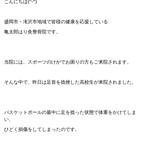
こんにちは(^-^)
盛岡市・滝沢市地域で皆様の健康を応援している
亀太郎はり灸整骨院です。
当院には、スポーツのけがでお困りの方もご来院されます。
そんな中で、昨日は足首を捻挫した高校生が来院されました。
バスケットボールの最中に足を捻った状態で体重をかけてしま
い、
ひどく損傷をしてしまったのです。