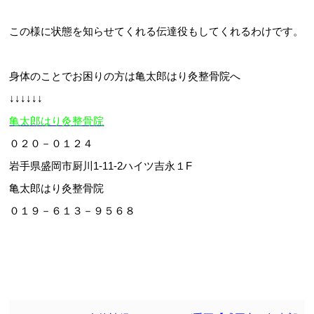
この様に状態を知らせてくれる伝達役もしてくれるわけです。
身体のことでお困りの方は亀太郎はり灸整骨院へ
↓↓↓↓↓↓
亀太郎はり灸整骨院
０２０－０１２４
岩手県盛岡市厨川1-11-2ハイツ吉永１F
亀太郎はり灸整骨院
０１９－６１３－９５６８