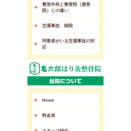
整形外科と整骨院（接骨
院）との違い
交通事故 病院
同乗者がいる交通事故の対
応
Home
料金表
スタッフ紹介