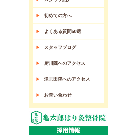
初めての方へ
よくある質問50選
スタッフブログ
厨川院へのアクセス
津志田院へのアクセス
お問い合わせ