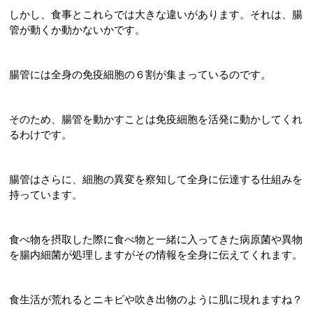
しかし、食事とこれらでは大きな違いがあります。それは、腸
管が動くか動かないかです。
腸管には全身の免疫細胞の６割が集まっているのです。
そのため、腸管を動かすことは免疫細胞を活発に動かしてくれ
るわけです。
腸管はさらに、細胞の異変を察知して全身に伝達する仕組みを
持っています。
食べ物を摂取した際に食べ物と一緒に入ってきた病原菌や異物
を腸内細菌が処理しますがその情報を全身に伝えてくれます。
食生活が荒れるとニキビや吹き出物のように肌に現れますね？