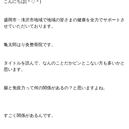
こんにちは(＾◇＾)
盛岡市・滝沢市地域で地域の皆さまの健康を全力でサポートさ
せていただいております。
亀太郎はり灸整骨院です。
タイトルを読んで、なんのことだかピンとこない方も多いかと
思います。
腸と免疫力って何の関係があるの？と思いますよね。
すごく関係があるんです。