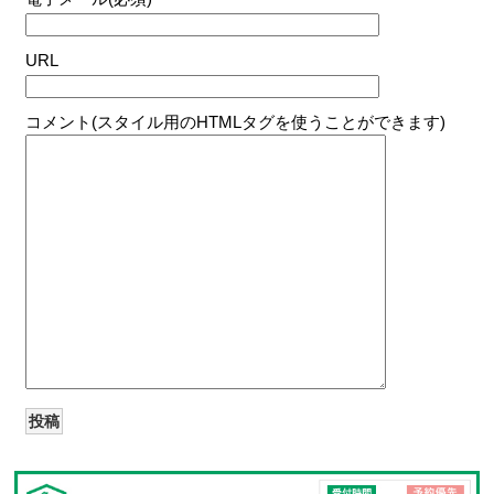
URL
コメント(スタイル用のHTMLタグを使うことができます)