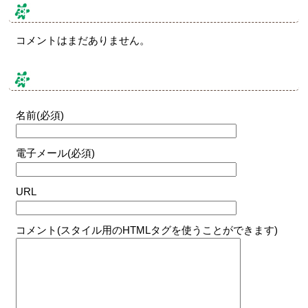
コメント & トラックバック
コメントはまだありません。
コメントする
名前(必須)
電子メール(必須)
URL
コメント(スタイル用のHTMLタグを使うことができます)