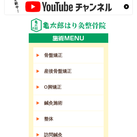
骨盤矯正
産後骨盤矯正
O脚矯正
鍼灸施術
整体
訪問鍼灸