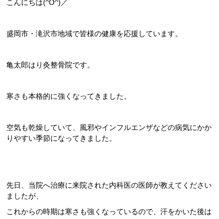
こんにちは(^O^)／
盛岡市・滝沢市地域で皆様の健康を応援しています。
亀太郎はり灸整骨院です。
寒さも本格的に強くなってきました。
空気も乾燥していて、風邪やインフルエンザなどの病気にかか
りやすい季節になってきました。
先日、当院へ治療に来院された内科医の医師が教えてください
ましたが、
これからの時期は寒さも強くなっているので、汗をかいた後は