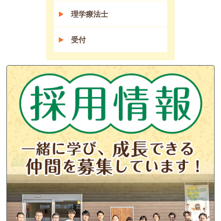
理学療法士
受付