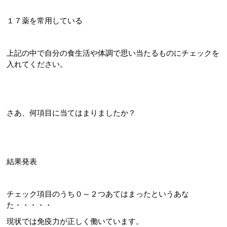
１７薬を常用している
上記の中で自分の食生活や体調で思い当たるものにチェックを
入れてください。
さあ、何項目に当てはまりましたか？
結果発表
チェック項目のうち０～２つあてはまったというあな
た・・・・・
現状では免疫力が正しく働いています。