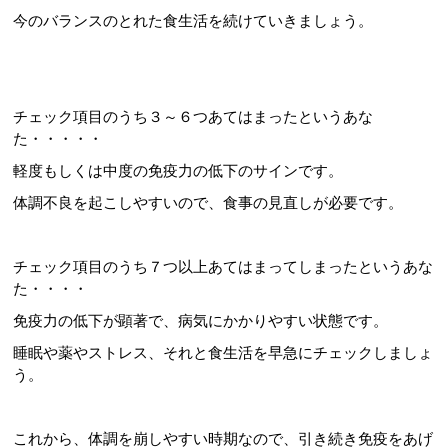
今のバランスのとれた食生活を続けていきましょう。
チェック項目のうち３～６つあてはまったというあな
た・・・・・
軽度もしくは中度の免疫力の低下のサインです。
体調不良を起こしやすいので、食事の見直しが必要です。
チェック項目のうち７つ以上あてはまってしまったというあな
た・・・・
免疫力の低下が顕著で、病気にかかりやすい状態です。
睡眠や薬やストレス、それと食生活を早急にチェックしましょ
う。
これから、体調を崩しやすい時期なので、引き続き免疫をあげ