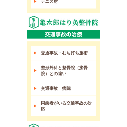
テニス肘
交通事故・むち打ち施術
整形外科と整骨院（接骨
院）との違い
交通事故 病院
同乗者がいる交通事故の対
応