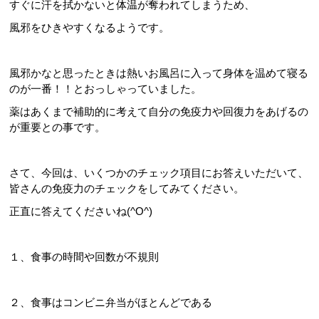
すぐに汗を拭かないと体温が奪われてしまうため、
風邪をひきやすくなるようです。
風邪かなと思ったときは熱いお風呂に入って身体を温めて寝る
のが一番！！とおっしゃっていました。
薬はあくまで補助的に考えて自分の免疫力や回復力をあげるの
が重要との事です。
さて、今回は、いくつかのチェック項目にお答えいただいて、
皆さんの免疫力のチェックをしてみてください。
正直に答えてくださいね(^O^)
１、食事の時間や回数が不規則
２、食事はコンビニ弁当がほとんどである