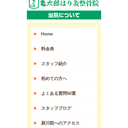
Home
料金表
スタッフ紹介
初めての方へ
よくある質問50選
スタッフブログ
厨川院へのアクセス