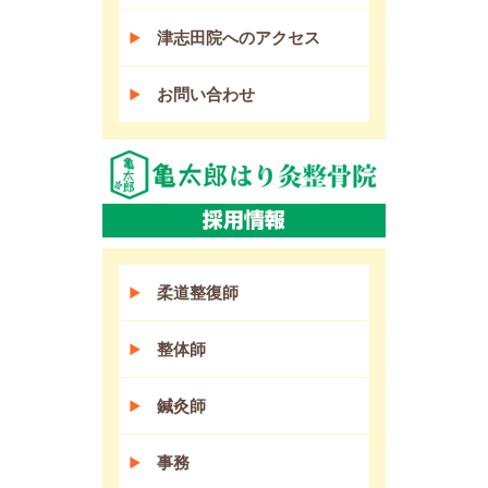
津志田院へのアクセス
お問い合わせ
柔道整復師
整体師
鍼灸師
事務