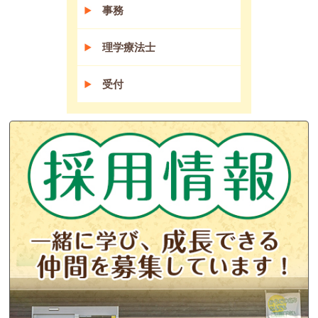
事務
理学療法士
受付