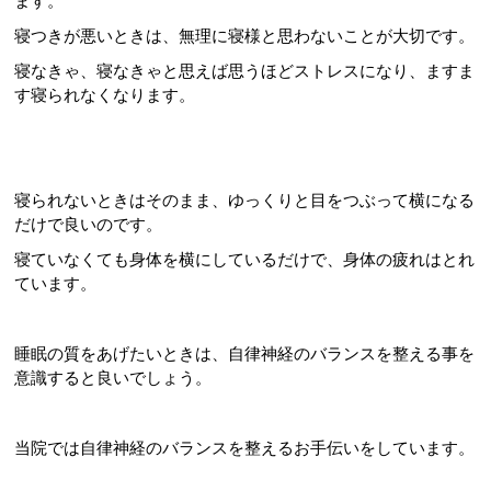
ます。
寝つきが悪いときは、無理に寝様と思わないことが大切です。
寝なきゃ、寝なきゃと思えば思うほどストレスになり、ますま
す寝られなくなります。
寝られないときはそのまま、ゆっくりと目をつぶって横になる
だけで良いのです。
寝ていなくても身体を横にしているだけで、身体の疲れはとれ
ています。
睡眠の質をあげたいときは、自律神経のバランスを整える事を
意識すると良いでしょう。
当院では自律神経のバランスを整えるお手伝いをしています。