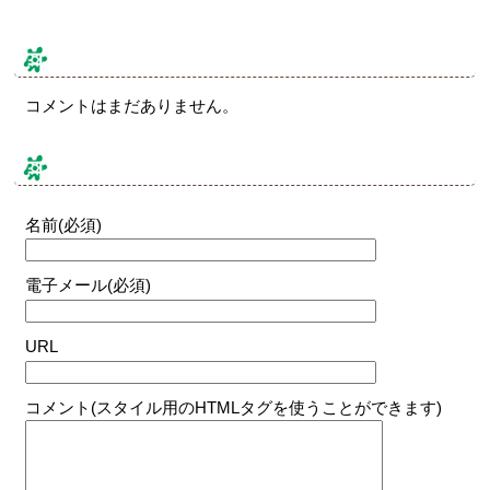
コメント & トラックバック
コメントはまだありません。
コメントする
名前(必須)
電子メール(必須)
URL
コメント(スタイル用のHTMLタグを使うことができます)