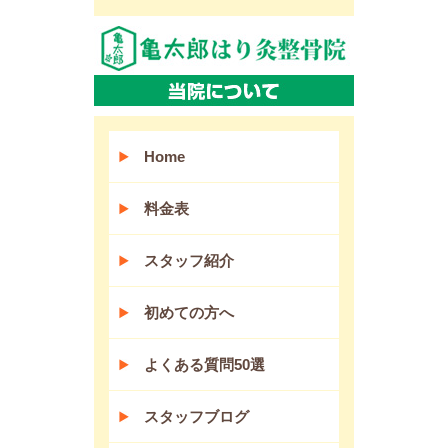
Home
料金表
スタッフ紹介
初めての方へ
よくある質問50選
スタッフブログ