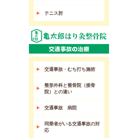
テニス肘
交通事故・むち打ち施術
整形外科と整骨院（接骨
院）との違い
交通事故 病院
同乗者がいる交通事故の対
応