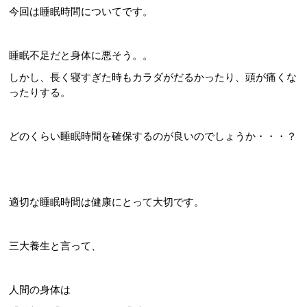
今回は睡眠時間についてです。
睡眠不足だと身体に悪そう。。
しかし、長く寝すぎた時もカラダがだるかったり、頭が痛くな
ったりする。
どのくらい睡眠時間を確保するのが良いのでしょうか・・・？
適切な睡眠時間は健康にとって大切です。
三大養生と言って、
人間の身体は