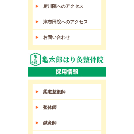
厨川院へのアクセス
津志田院へのアクセス
お問い合わせ
柔道整復師
整体師
鍼灸師