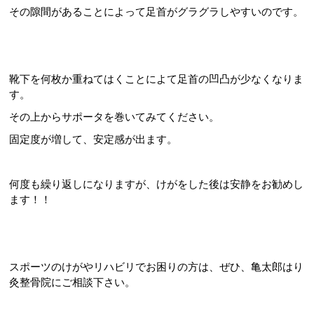
その隙間があることによって足首がグラグラしやすいのです。
靴下を何枚か重ねてはくことによて足首の凹凸が少なくなりま
す。
その上からサポータを巻いてみてください。
固定度が増して、安定感が出ます。
何度も繰り返しになりますが、けがをした後は安静をお勧めし
ます！！
スポーツのけがやリハビリでお困りの方は、ぜひ、亀太郎はり
灸整骨院にご相談下さい。