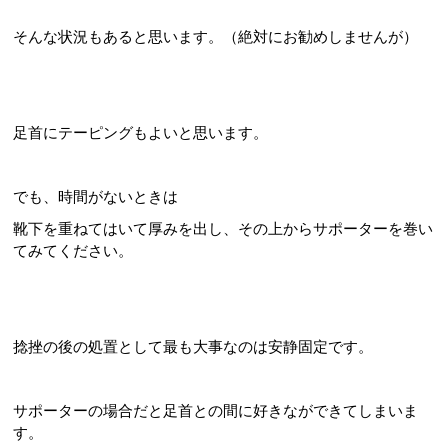
そんな状況もあると思います。（絶対にお勧めしませんが）
足首にテーピングもよいと思います。
でも、時間がないときは
靴下を重ねてはいて厚みを出し、その上からサポーターを巻い
てみてください。
捻挫の後の処置として最も大事なのは安静固定です。
サポーターの場合だと足首との間に好きなができてしまいま
す。