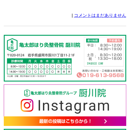
|
コメントはまだありません