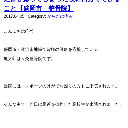
こと【盛岡市 整骨院】
2017.04.05 | Category:
からだの痛み
こんにちは(^-^)
盛岡市・滝沢市地域で皆様の健康を応援している
亀太郎はり灸整骨院です。
当院には、スポーツのけがでお困りの方もご来院されます。
そんな中で、昨日は足首を捻挫した高校生が来院されました。