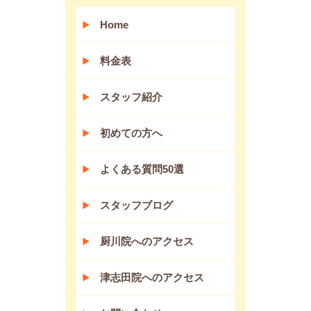
Home
料金表
スタッフ紹介
初めての方へ
よくある質問50選
スタッフブログ
厨川院へのアクセス
津志田院へのアクセス