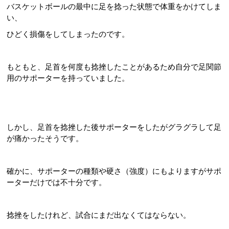
バスケットボールの最中に足を捻った状態で体重をかけてしま
い、
ひどく損傷をしてしまったのです。
もともと、足首を何度も捻挫したことがあるため自分で足関節
用のサポーターを持っていました。
しかし、足首を捻挫した後サポーターをしたがグラグラして足
が痛かったそうです。
確かに、サポーターの種類や硬さ（強度）にもよりますがサポ
ーターだけでは不十分です。
捻挫をしたけれど、試合にまだ出なくてはならない。