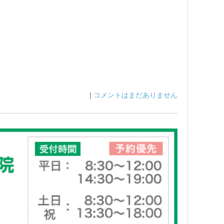
|
コメントはまだありません