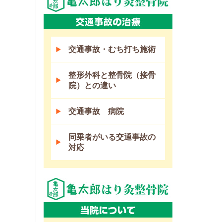
交通事故・むち打ち施術
整形外科と整骨院（接骨
院）との違い
交通事故 病院
同乗者がいる交通事故の
対応