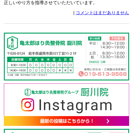
正しいやり方を指導させていただいています。
|
コメントはまだありません