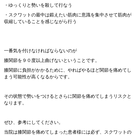
・ゆっくりと勢いを殺して行なう
・スクワットの最中は鍛えたい筋肉に意識を集中させて筋肉が
収縮していることを感じながら行う
一番気を付けなければならないのが
膝関節を９０度以上曲げないということです。
膝関節に負担がかかるために、やればやるほど関節を痛めてし
まう可能性が高くなるからです。
その状態で勢いをつけるとさらに関節を痛めてしまうリスクと
なります。
ぜひ、参考にしてください。
当院は膝関節を痛めてしまった患者様には必ず、スクワットの