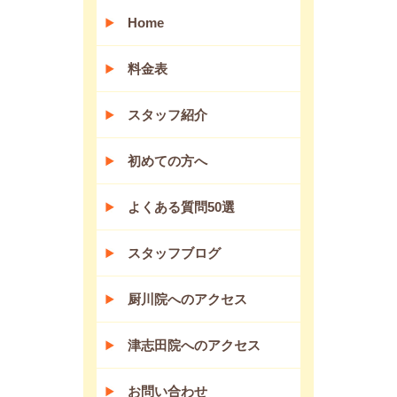
Home
料金表
スタッフ紹介
初めての方へ
よくある質問50選
スタッフブログ
厨川院へのアクセス
津志田院へのアクセス
お問い合わせ