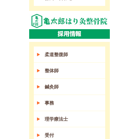
柔道整復師
整体師
鍼灸師
事務
理学療法士
受付