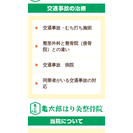
交通事故・むち打ち施術
整形外科と整骨院（接骨
院）との違い
交通事故 病院
同乗者がいる交通事故の対
応