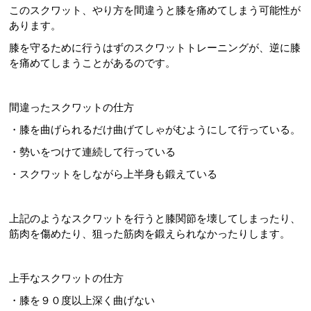
このスクワット、やり方を間違うと膝を痛めてしまう可能性が
あります。
膝を守るために行うはずのスクワットトレーニングが、逆に膝
を痛めてしまうことがあるのです。
間違ったスクワットの仕方
・膝を曲げられるだけ曲げてしゃがむようにして行っている。
・勢いをつけて連続して行っている
・スクワットをしながら上半身も鍛えている
上記のようなスクワットを行うと膝関節を壊してしまったり、
筋肉を傷めたり、狙った筋肉を鍛えられなかったりします。
上手なスクワットの仕方
・膝を９０度以上深く曲げない