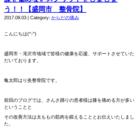
う！！【盛岡市 整骨院】
2017.08.03 | Category:
からだの痛み
こんにちは(^-^)
盛岡市・滝沢市地域で皆様の健康を応援、サポートさせていた
だいております。
亀太郎はり灸整骨院です。
前回のブログでは、さんさ踊りの患者様は膝を痛める方が多い
ということと
その改善方法は太ももの筋肉を鍛えることとお伝えいたしまし
た。