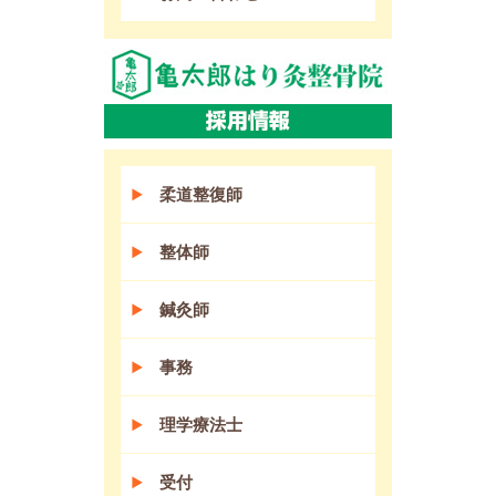
柔道整復師
整体師
鍼灸師
事務
理学療法士
受付