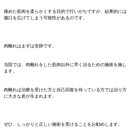
痛めた筋肉を柔らかくする目的で行いがちですが、結果的には
傷口を広げてしまう可能性があるのです。
肉離れはまずは安静です。
当院では、肉離れをした筋肉以外に早く治るための施術を施し
ます。
肉離れは治療を受けた方と自己回復を待っている方では治り方
に大きな差が生まれます。
ぜひ、しっかりと正しい施術を受けることをお勧めします。