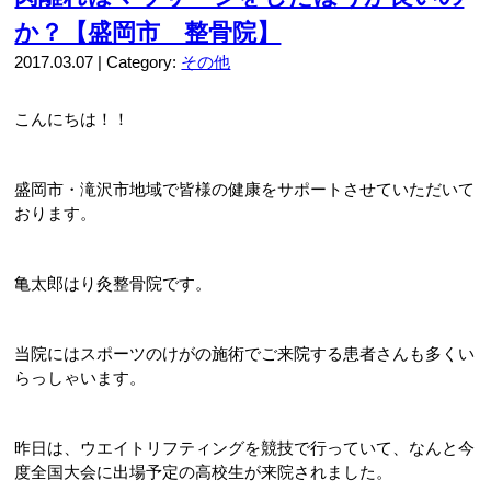
か？【盛岡市 整骨院】
2017.03.07 | Category:
その他
こんにちは！！
盛岡市・滝沢市地域で皆様の健康をサポートさせていただいて
おります。
亀太郎はり灸整骨院です。
当院にはスポーツのけがの施術でご来院する患者さんも多くい
らっしゃいます。
昨日は、ウエイトリフティングを競技で行っていて、なんと今
度全国大会に出場予定の高校生が来院されました。