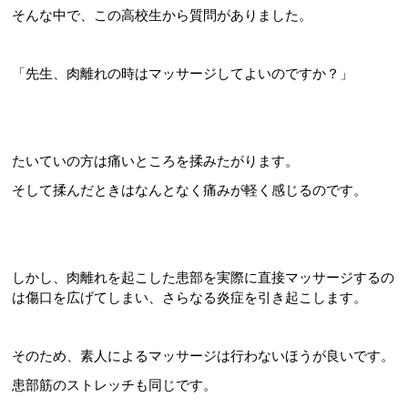
そんな中で、この高校生から質問がありました。
「先生、肉離れの時はマッサージしてよいのですか？」
たいていの方は痛いところを揉みたがります。
そして揉んだときはなんとなく痛みが軽く感じるのです。
しかし、肉離れを起こした患部を実際に直接マッサージするの
は傷口を広げてしまい、さらなる炎症を引き起こします。
そのため、素人によるマッサージは行わないほうが良いです。
患部筋のストレッチも同じです。