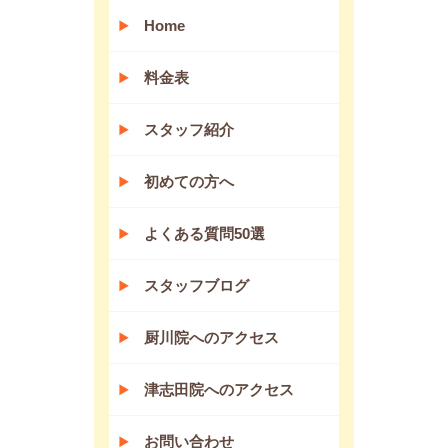
Home
料金表
スタッフ紹介
初めての方へ
よくある質問50選
スタッフブログ
厨川院へのアクセス
津志田院へのアクセス
お問い合わせ