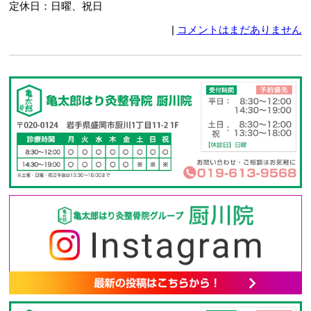
定休日：日曜、祝日
|
コメントはまだありません