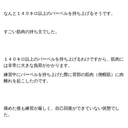
なんと１４０キロ以上のバーベルを持ち上げるそうです。
すごい筋肉の持ち主でした。
１４０キロ以上のバーベルを持ち上げるわけですから、筋肉に
は非常に大きな負荷がかかります。
練習中にバーベルを持ち上げた際に背部の筋肉（僧帽筋）に肉
離れを起こしたのです。
痛めた後も練習が厳しく、自己回復ができていない状態でし
た。