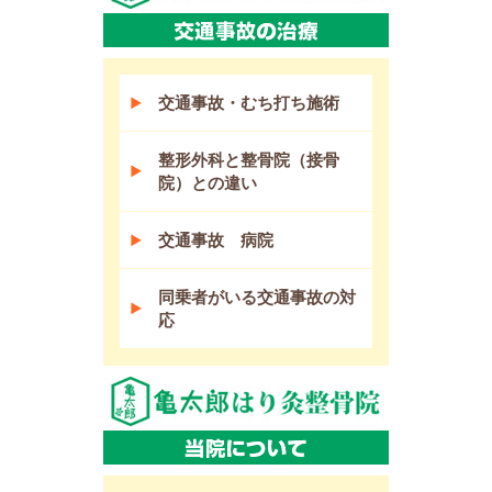
交通事故・むち打ち施術
整形外科と整骨院（接骨
院）との違い
交通事故 病院
同乗者がいる交通事故の対
応