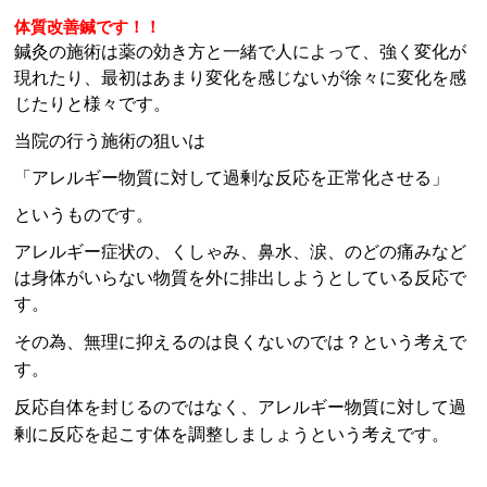
体質改善鍼です！！
鍼灸の施術は薬の効き方と一緒で人によって、強く変化が
現れたり、最初はあまり変化を感じないが徐々に変化を感
じたりと様々です。
当院の行う施術の狙いは
「アレルギー物質に対して過剰な反応を正常化させる」
というものです。
アレルギー症状の、くしゃみ、鼻水、涙、のどの痛みなど
は身体がいらない物質を外に排出しようとしている反応で
す。
その為、無理に抑えるのは良くないのでは？という考えで
す。
反応自体を封じるのではなく、アレルギー物質に対して過
剰に反応を起こす体を調整しましょうという考えです。