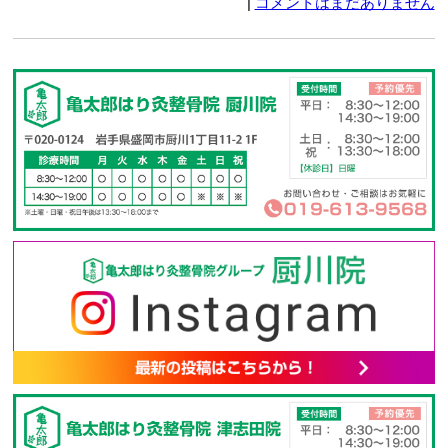
|
コメントはまだありません