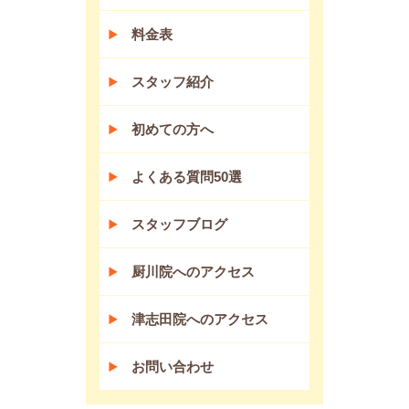
料金表
スタッフ紹介
初めての方へ
よくある質問50選
スタッフブログ
厨川院へのアクセス
津志田院へのアクセス
お問い合わせ