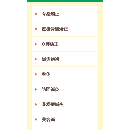
骨盤矯正
産後骨盤矯正
O脚矯正
鍼灸施術
整体
訪問鍼灸
花粉症鍼灸
美容鍼