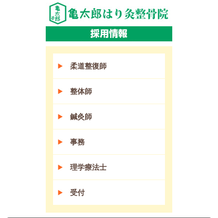
柔道整復師
整体師
鍼灸師
事務
理学療法士
受付