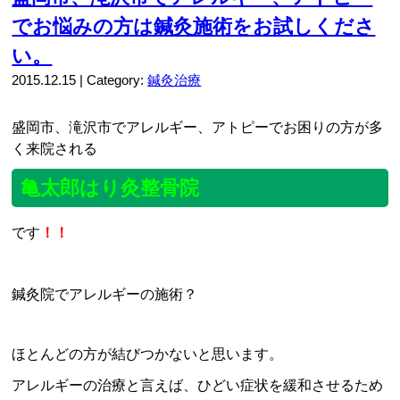
でお悩みの方は鍼灸施術をお試しくださ
い。
2015.12.15 | Category:
鍼灸治療
盛岡市、滝沢市でアレルギー、アトピーでお困りの方が多
く来院される
亀太郎はり灸整骨院
です
！！
鍼灸院でアレルギーの施術？
ほとんどの方が結びつかないと思います。
アレルギーの治療と言えば、ひどい症状を緩和させるため