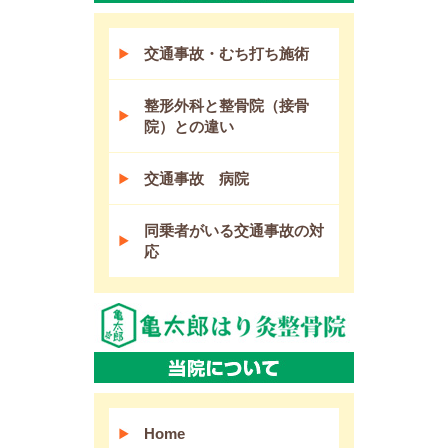
交通事故・むち打ち施術
整形外科と整骨院（接骨
院）との違い
交通事故 病院
同乗者がいる交通事故の対
応
Home