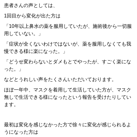
患者さんの声としては、
1回目から変化が出た方は
「10年以上鼻水の薬を服用していたが、施術後から一切服
用していない。」
「症状が全くないわけではないが、薬を服用しなくても我
慢できる様に楽になった。」
「どうせ変わらないとダメもとでやったが、すごく楽にな
った。」
などとうれしい声をたくさんいただいております。
ほぼ一年中、マスクを着用して生活していた方が、マスク
無しで生活できる様になったという報告を受けたりしてい
ます。
最初は変化を感じなかった方で徐々に変化が感じられるよ
うになった方は