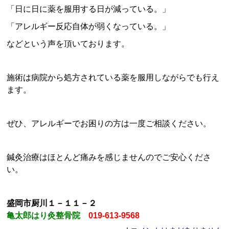
「日に日に薬を服用する日が減っている。」
「アレルギー反応自体が弱くなっている。」
などという声を頂いております。
施術は病院から処方されている薬を服用しながらでも行え
ます。
ぜひ、アレルギーでお困りの方は一度ご相談ください。
鍼灸治療はほとんど痛みを感じませんのでご安心くださ
い。
盛岡市厨川１－１１－２
亀太郎はり灸整骨院
019-613-9568