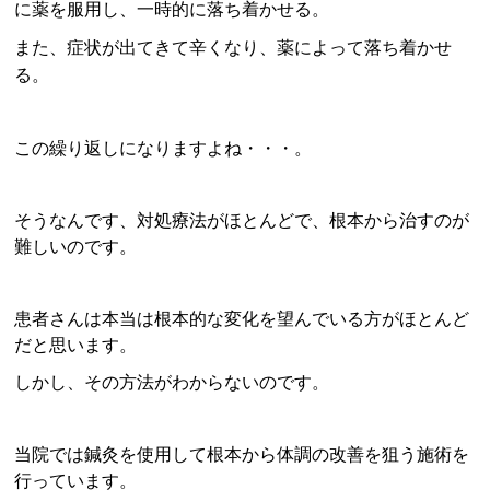
に薬を服用し、一時的に落ち着かせる。
また、症状が出てきて辛くなり、薬によって落ち着かせ
る。
この繰り返しになりますよね・・・。
そうなんです、対処療法がほとんどで、根本から治すのが
難しいのです。
患者さんは本当は根本的な変化を望んでいる方がほとんど
だと思います。
しかし、その方法がわからないのです。
当院では鍼灸を使用して根本から体調の改善を狙う施術を
行っています。