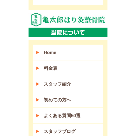
Home
料金表
スタッフ紹介
初めての方へ
よくある質問50選
スタッフブログ