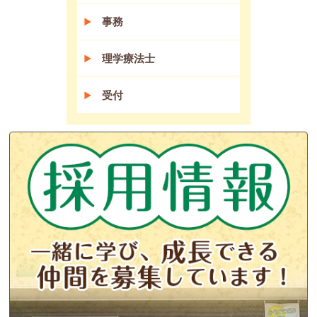
事務
理学療法士
受付