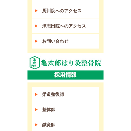
厨川院へのアクセス
津志田院へのアクセス
お問い合わせ
柔道整復師
整体師
鍼灸師