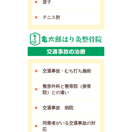
逆子
テニス肘
交通事故・むち打ち施術
整形外科と整骨院（接骨
院）との違い
交通事故 病院
同乗者がいる交通事故の対
応