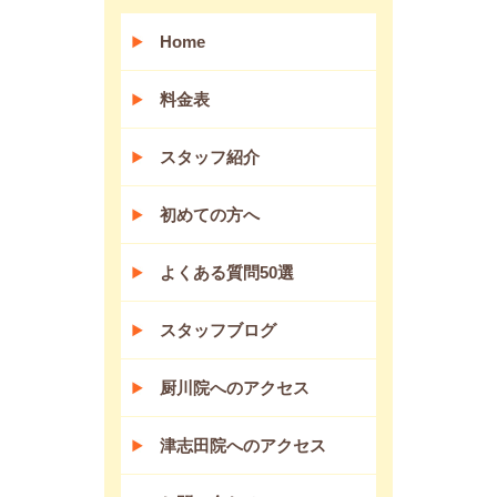
Home
料金表
スタッフ紹介
初めての方へ
よくある質問50選
スタッフブログ
厨川院へのアクセス
津志田院へのアクセス