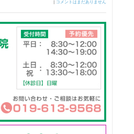
|
コメントはまだありません