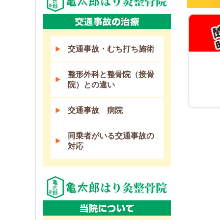
交通事故・むち打ち施術
整形外科と整骨院（接骨
院）との違い
交通事故 病院
同乗者がいる交通事故の
対応