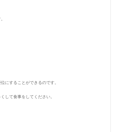
す。
優位にすることができるのです。
多くして食事をしてください。