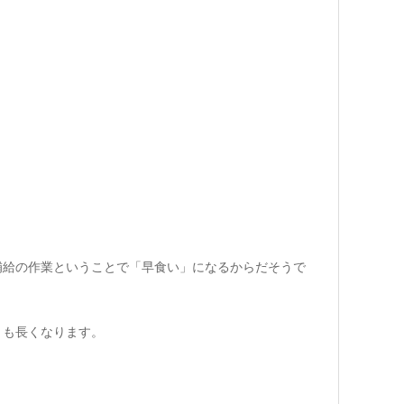
補給の作業ということで「早食い」になるからだそうで
りも長くなります。