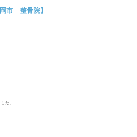
岡市 整骨院】
ました。