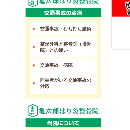
交通事故・むち打ち施術
整形外科と整骨院（接骨
院）との違い
交通事故 病院
同乗者がいる交通事故の
対応